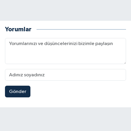
Yorumlar
Gönder