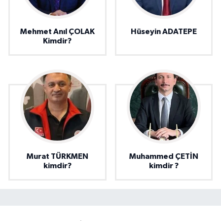
Mehmet Anıl ÇOLAK
Hüseyin ADATEPE
Kimdir?
Murat TÜRKMEN
Muhammed ÇETİN
kimdir?
kimdir ?