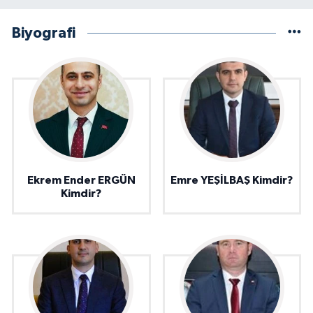
Biyografi
Ekrem Ender ERGÜN
Emre YEŞİLBAŞ Kimdir?
Kimdir?