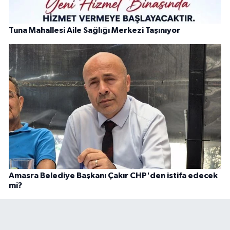
Tuna Mahallesi Aile Sağlığı Merkezi Taşınıyor
Amasra Belediye Başkanı Çakır CHP'den istifa edecek
mi?