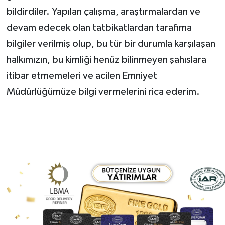
bildirdiler. Yapılan çalışma, araştırmalardan ve
devam edecek olan tatbikatlardan tarafıma
bilgiler verilmiş olup, bu tür bir durumla karşılaşan
halkımızın, bu kimliği henüz bilinmeyen şahıslara
itibar etmemeleri ve acilen Emniyet
Müdürlüğümüze bilgi vermelerini rica ederim.