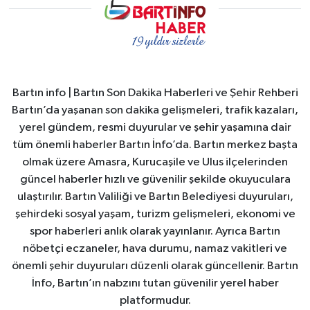
Bartın info | Bartın Son Dakika Haberleri ve Şehir Rehberi
Bartın’da yaşanan son dakika gelişmeleri, trafik kazaları,
yerel gündem, resmi duyurular ve şehir yaşamına dair
tüm önemli haberler Bartın İnfo’da. Bartın merkez başta
olmak üzere Amasra, Kurucaşile ve Ulus ilçelerinden
güncel haberler hızlı ve güvenilir şekilde okuyuculara
ulaştırılır. Bartın Valiliği ve Bartın Belediyesi duyuruları,
şehirdeki sosyal yaşam, turizm gelişmeleri, ekonomi ve
spor haberleri anlık olarak yayınlanır. Ayrıca Bartın
nöbetçi eczaneler, hava durumu, namaz vakitleri ve
önemli şehir duyuruları düzenli olarak güncellenir. Bartın
İnfo, Bartın’ın nabzını tutan güvenilir yerel haber
platformudur.