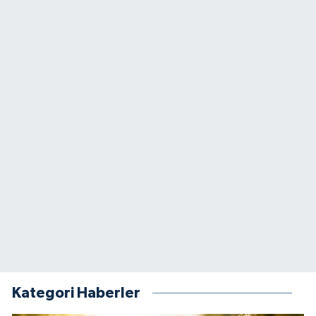
Kategori Haberler