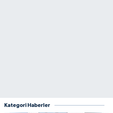
Kategori Haberler