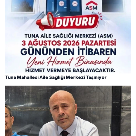
Tuna Mahallesi Aile Sağlığı Merkezi Taşınıyor