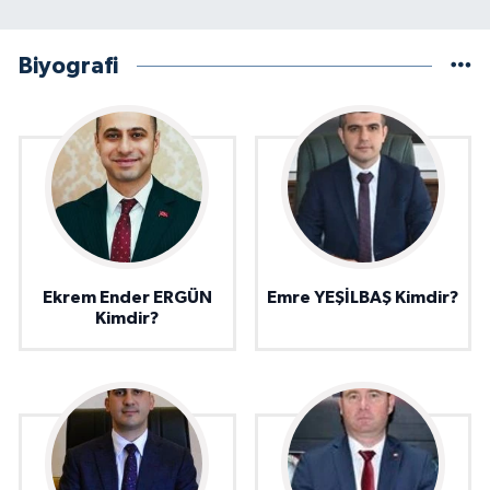
Biyografi
Ekrem Ender ERGÜN
Emre YEŞİLBAŞ Kimdir?
Kimdir?