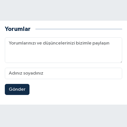
Yorumlar
Gönder