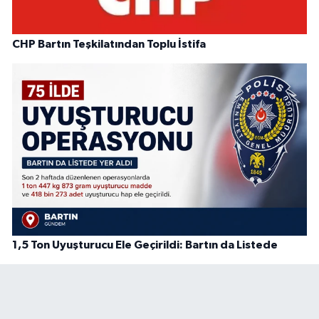
CHP Bartın Teşkilatından Toplu İstifa
1,5 Ton Uyuşturucu Ele Geçirildi: Bartın da Listede