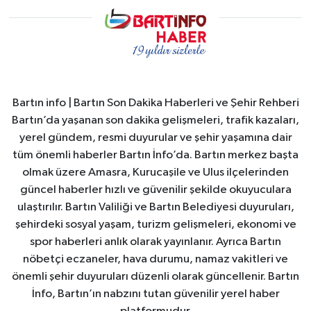
Bartın info | Bartın Son Dakika Haberleri ve Şehir Rehberi
Bartın’da yaşanan son dakika gelişmeleri, trafik kazaları,
yerel gündem, resmi duyurular ve şehir yaşamına dair
tüm önemli haberler Bartın İnfo’da. Bartın merkez başta
olmak üzere Amasra, Kurucaşile ve Ulus ilçelerinden
güncel haberler hızlı ve güvenilir şekilde okuyuculara
ulaştırılır. Bartın Valiliği ve Bartın Belediyesi duyuruları,
şehirdeki sosyal yaşam, turizm gelişmeleri, ekonomi ve
spor haberleri anlık olarak yayınlanır. Ayrıca Bartın
nöbetçi eczaneler, hava durumu, namaz vakitleri ve
önemli şehir duyuruları düzenli olarak güncellenir. Bartın
İnfo, Bartın’ın nabzını tutan güvenilir yerel haber