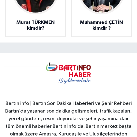
Murat TÜRKMEN
Muhammed ÇETİN
kimdir?
kimdir ?
Bartın info | Bartın Son Dakika Haberleri ve Şehir Rehberi
Bartın’da yaşanan son dakika gelişmeleri, trafik kazaları,
yerel gündem, resmi duyurular ve şehir yaşamına dair
tüm önemli haberler Bartın İnfo’da. Bartın merkez başta
olmak üzere Amasra, Kurucaşile ve Ulus ilçelerinden