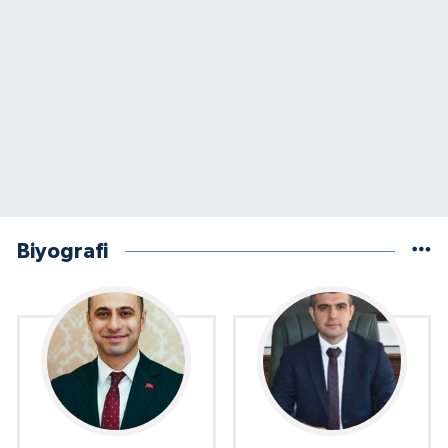
Biyografi