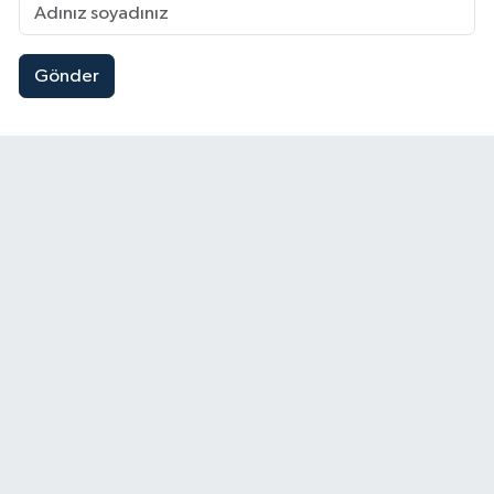
Gönder