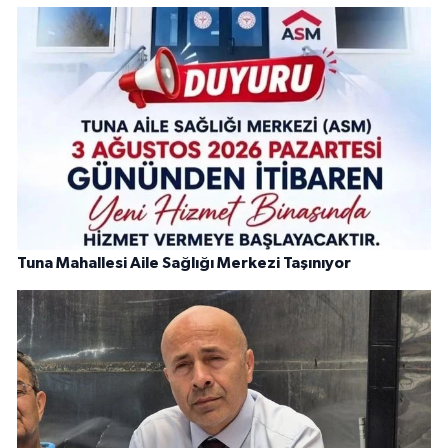
Tuna Mahallesi Aile Sağlığı Merkezi Taşınıyor