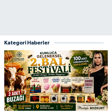
Kategori Haberler