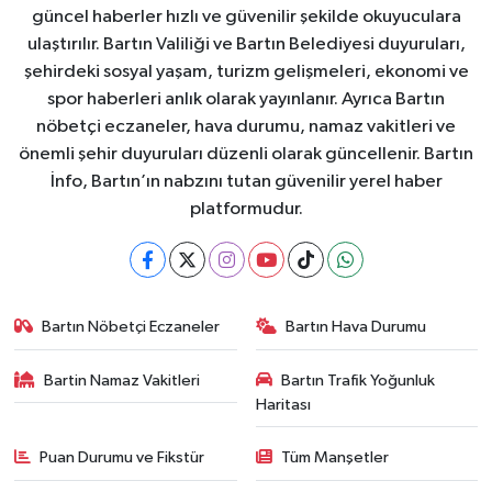
güncel haberler hızlı ve güvenilir şekilde okuyuculara
ulaştırılır. Bartın Valiliği ve Bartın Belediyesi duyuruları,
şehirdeki sosyal yaşam, turizm gelişmeleri, ekonomi ve
spor haberleri anlık olarak yayınlanır. Ayrıca Bartın
nöbetçi eczaneler, hava durumu, namaz vakitleri ve
önemli şehir duyuruları düzenli olarak güncellenir. Bartın
İnfo, Bartın’ın nabzını tutan güvenilir yerel haber
platformudur.
Bartın Nöbetçi Eczaneler
Bartın Hava Durumu
Bartin Namaz Vakitleri
Bartın Trafik Yoğunluk
Haritası
Puan Durumu ve Fikstür
Tüm Manşetler