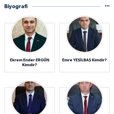
Biyografi
Ekrem Ender ERGÜN
Emre YEŞİLBAŞ Kimdir?
Kimdir?