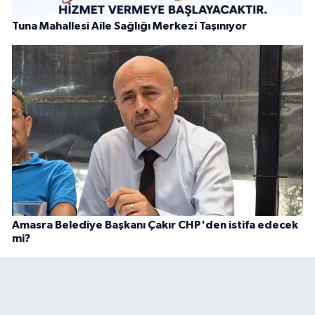
Tuna Mahallesi Aile Sağlığı Merkezi Taşınıyor
Amasra Belediye Başkanı Çakır CHP'den istifa edecek
mi?