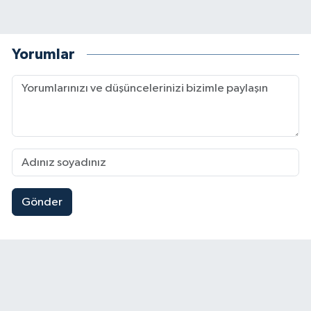
Yorumlar
Gönder