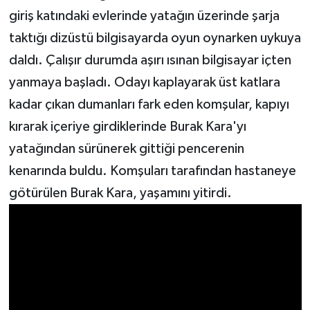
giriş katındaki evlerinde yatağın üzerinde şarja
taktığı dizüstü bilgisayarda oyun oynarken uykuya
daldı. Çalışır durumda aşırı ısınan bilgisayar içten
yanmaya başladı. Odayı kaplayarak üst katlara
kadar çıkan dumanları fark eden komşular, kapıyı
kırarak içeriye girdiklerinde Burak Kara'yı
yatağından sürünerek gittiği pencerenin
kenarında buldu. Komşuları tarafından hastaneye
götürülen Burak Kara, yaşamını yitirdi.