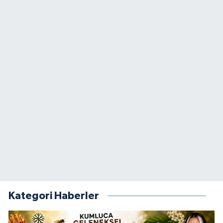
Kategori Haberler