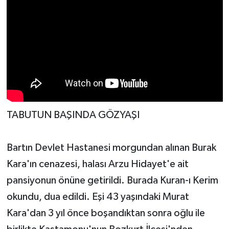
TABUTUN BAŞINDA GÖZYAŞI
Bartın Devlet Hastanesi morgundan alınan Burak
Kara'ın cenazesi, halası Arzu Hidayet'e ait
pansiyonun önüne getirildi. Burada Kuran-ı Kerim
okundu, dua edildi. Eşi 43 yaşındaki Murat
Kara'dan 3 yıl önce boşandıktan sonra oğlu ile