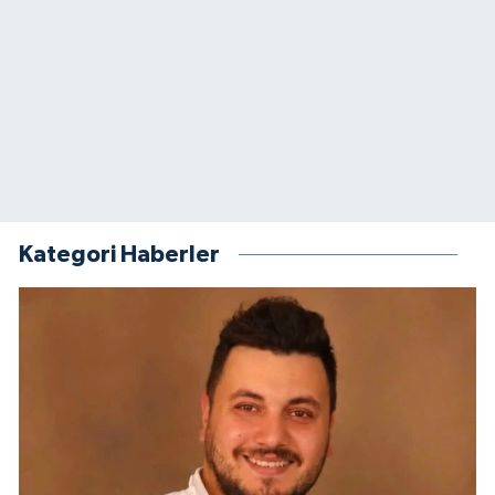
Kategori Haberler