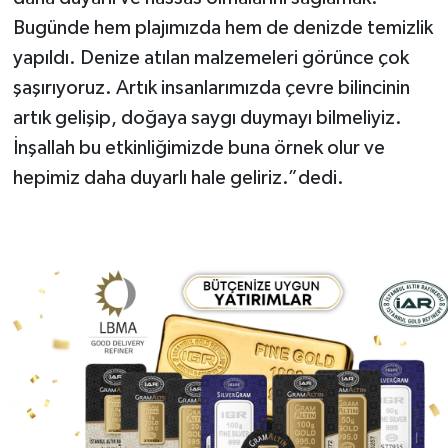
Bugünde hem plajımızda hem de denizde temizlik
yapıldı. Denize atılan malzemeleri görünce çok
şaşırıyoruz. Artık insanlarımızda çevre bilincinin
artık gelişip, doğaya saygı duymayı bilmeliyiz.
İnşallah bu etkinliğimizde buna örnek olur ve
hepimiz daha duyarlı hale geliriz.”dedi.