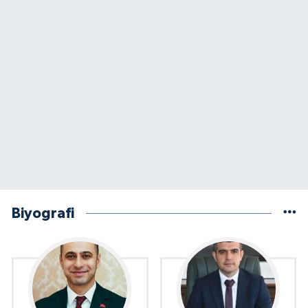
Biyografi