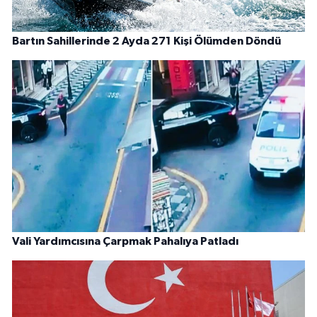
Bartın Sahillerinde 2 Ayda 271 Kişi Ölümden Döndü
Vali Yardımcısına Çarpmak Pahalıya Patladı