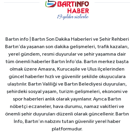
Bartın info | Bartın Son Dakika Haberleri ve Şehir Rehberi
Bartın’da yaşanan son dakika gelişmeleri, trafik kazaları,
yerel gündem, resmi duyurular ve şehir yaşamına dair
tüm önemli haberler Bartın İnfo’da. Bartın merkez başta
olmak üzere Amasra, Kurucaşile ve Ulus ilçelerinden
güncel haberler hızlı ve güvenilir şekilde okuyuculara
ulaştırılır. Bartın Valiliği ve Bartın Belediyesi duyuruları,
şehirdeki sosyal yaşam, turizm gelişmeleri, ekonomi ve
spor haberleri anlık olarak yayınlanır. Ayrıca Bartın
nöbetçi eczaneler, hava durumu, namaz vakitleri ve
önemli şehir duyuruları düzenli olarak güncellenir. Bartın
İnfo, Bartın’ın nabzını tutan güvenilir yerel haber
platformudur.