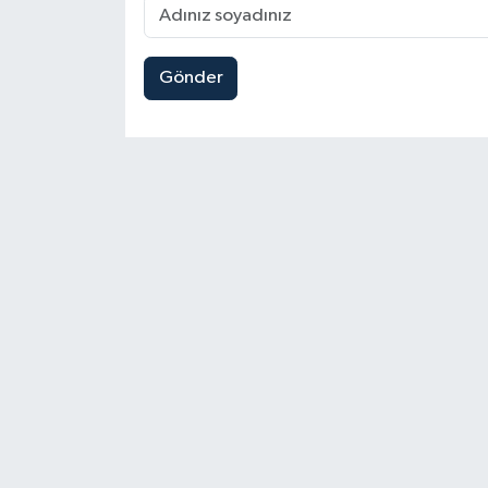
Gönder