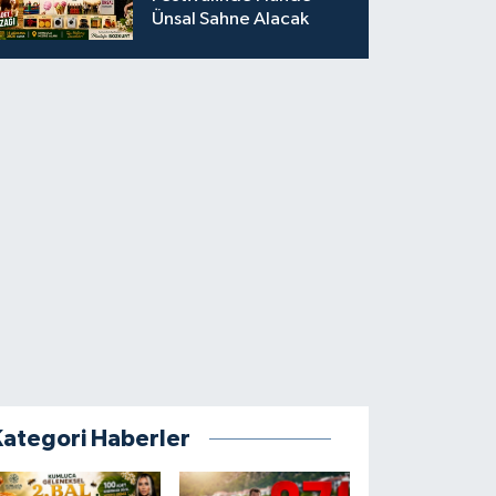
Ünsal Sahne Alacak
Kategori Haberler