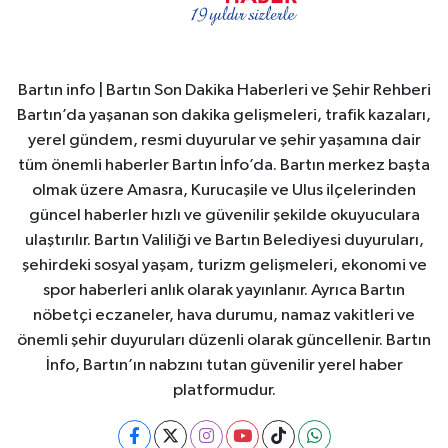
Bartın info | Bartın Son Dakika Haberleri ve Şehir Rehberi
Bartın’da yaşanan son dakika gelişmeleri, trafik kazaları,
yerel gündem, resmi duyurular ve şehir yaşamına dair
tüm önemli haberler Bartın İnfo’da. Bartın merkez başta
olmak üzere Amasra, Kurucaşile ve Ulus ilçelerinden
güncel haberler hızlı ve güvenilir şekilde okuyuculara
ulaştırılır. Bartın Valiliği ve Bartın Belediyesi duyuruları,
şehirdeki sosyal yaşam, turizm gelişmeleri, ekonomi ve
spor haberleri anlık olarak yayınlanır. Ayrıca Bartın
nöbetçi eczaneler, hava durumu, namaz vakitleri ve
önemli şehir duyuruları düzenli olarak güncellenir. Bartın
İnfo, Bartın’ın nabzını tutan güvenilir yerel haber
platformudur.