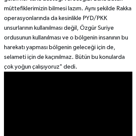
müttefiklerimizin bilmesi lazım. Aynı şekilde Rakka
operasyonlarında da kesinlikle PYD/PKK
unsurlarının kullanılması değil, Özgür Suriye
ordusunun kullanılması ve o bölgenin insanının bu
harekatı yapması bölgenin geleceği için de,
selameti için de kaçınılmaz. Bütün bu konularda
çok yoğun çalışıyoruz" dedi.