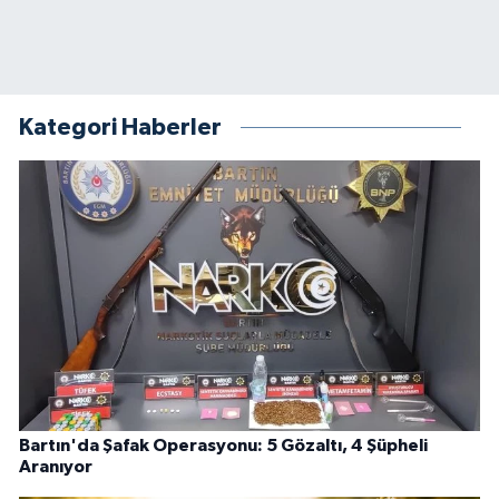
Kategori Haberler
Bartın'da Şafak Operasyonu: 5 Gözaltı, 4 Şüpheli
Aranıyor