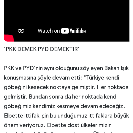
'PKK DEMEK PYD DEMEKTİR'
PKK ve PYD'nin aynı olduğunu söyleyen Bakan Işık
konuşmasına şöyle devam etti: "Türkiye kendi
göbeğini kesecek noktaya gelmiştir. Her noktada
gelmiştir. Bundan sonra da her noktada kendi
göbeğimiz kendimiz kesmeye devam edeceğiz.
Elbette ittifak için bulunduğumuz ittifaklara büyük
önem veriyoruz. Elbette dost ülkelerimizin