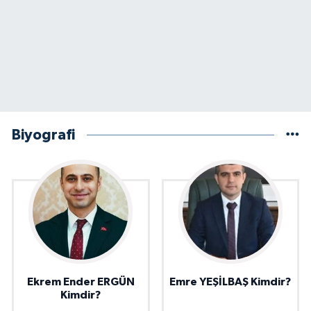
Biyografi
Ekrem Ender ERGÜN
Emre YEŞİLBAŞ Kimdir?
Kimdir?