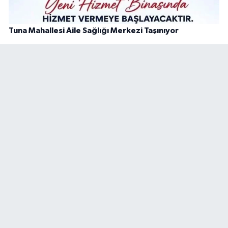
Tuna Mahallesi Aile Sağlığı Merkezi Taşınıyor