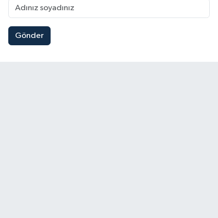
Gönder