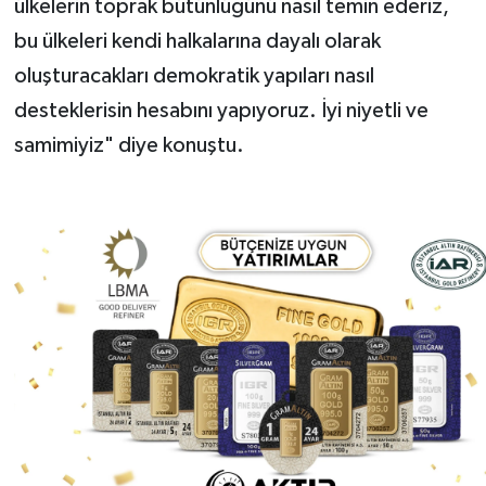
ülkelerin toprak bütünlüğünü nasıl temin ederiz,
bu ülkeleri kendi halkalarına dayalı olarak
oluşturacakları demokratik yapıları nasıl
desteklerisin hesabını yapıyoruz. İyi niyetli ve
samimiyiz" diye konuştu.