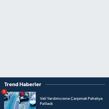
Trend Haberler
1
Vali Yardımcısına Çarpmak Pahalıya
Patladı