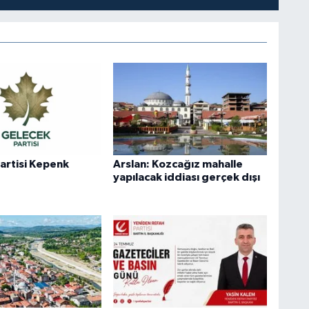
artisi Kepenk
Arslan: Kozcağız mahalle
yapılacak iddiası gerçek dışı