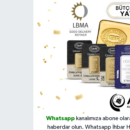
Whatsapp
kanalımıza abone olar
haberdar olun.
Whatsapp İhbar H