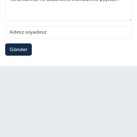
Gönder