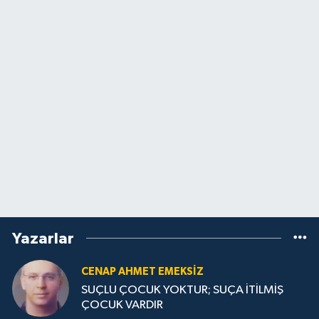
Yazarlar
CENAP AHMET EMEKSİZ
SUÇLU ÇOCUK YOKTUR; SUÇA İTİLMİŞ
ÇOCUK VARDIR