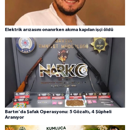
Elektrik arızasını onanırken akıma kapılan işçi öldü
Bartın'da Şafak Operasyonu: 5 Gözaltı, 4 Şüpheli
Aranıyor