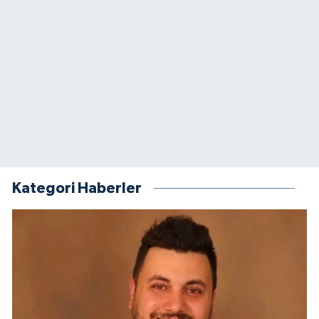
Kategori Haberler