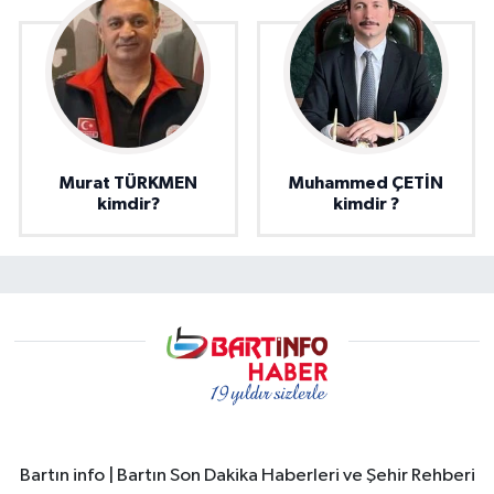
Murat TÜRKMEN
Muhammed ÇETİN
kimdir?
kimdir ?
Bartın info | Bartın Son Dakika Haberleri ve Şehir Rehberi