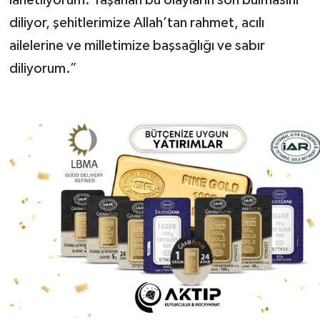
diliyor, şehitlerimize Allah’tan rahmet, acılı
ailelerine ve milletimize başsağlığı ve sabır
diliyorum.”