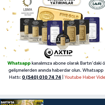
Whatsapp
kanalımıza abone olarak Bartın'daki 
gelişmelerden anında haberdar olun.
Whatsapp 
Hattı:
0 (540) 010 74 74
|
Youtube Haber Vide