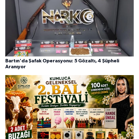
Bartın'da Şafak Operasyonu: 5 Gözaltı, 4 Şüpheli
Aranıyor