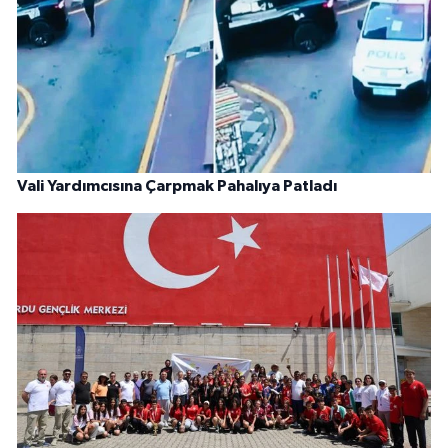
Vali Yardımcısına Çarpmak Pahalıya Patladı