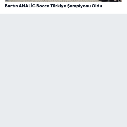
Bartın ANALİG Bocce Türkiye Şampiyonu Oldu