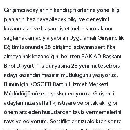
Girişimci adaylarının kendi iş fikirlerine yönelik iş
planlarını hazırlayabilecek bilgi ve deneyimi
kazanmaları ve başarılı işletmeler kurmalarını
sağlamak amacıyla yapılan Uygulamalı Girişimcilik
Eğitimi sonunda 28 girişimci adayının sertifika
almaya hak kazandığını belirten BAKİAD Başkanı
Birol Dikyurt, “İş dünyasına 28 yeni müteşebbis
adayı kazandırılmasının mutluluğunu yaşıyoruz.
Bunun için KOSGEB Bartın Hizmet Merkezi
Müdürlüğümüze teşekkür ediyoruz. Girişimci
adaylarımıza şeffaflık, istişare ve ortak akıl gibi
önem arz eden hususlardan taviz vermemelerini
tavsiye ediyorum. Sertifikalarınızı aldıktan sonra