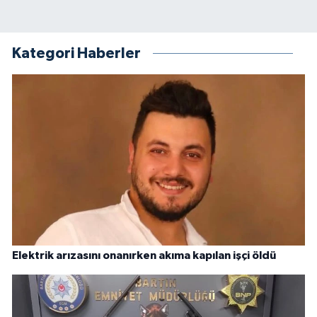
Kategori Haberler
Elektrik arızasını onanırken akıma kapılan işçi öldü