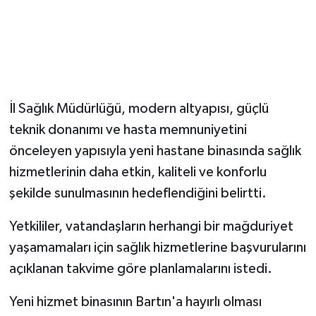
İl Sağlık Müdürlüğü, modern altyapısı, güçlü
teknik donanımı ve hasta memnuniyetini
önceleyen yapısıyla yeni hastane binasında sağlık
hizmetlerinin daha etkin, kaliteli ve konforlu
şekilde sunulmasının hedeflendiğini belirtti.
Yetkililer, vatandaşların herhangi bir mağduriyet
yaşamamaları için sağlık hizmetlerine başvurularını
açıklanan takvime göre planlamalarını istedi.
Yeni hizmet binasının Bartın'a hayırlı olması