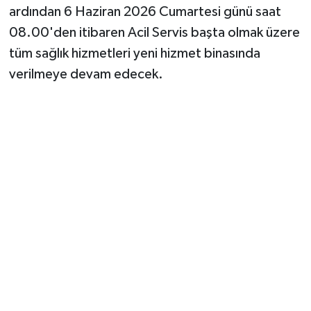
ardından 6 Haziran 2026 Cumartesi günü saat
08.00'den itibaren Acil Servis başta olmak üzere
tüm sağlık hizmetleri yeni hizmet binasında
verilmeye devam edecek.