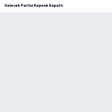
Gelecek Partisi Kepenk Kapattı