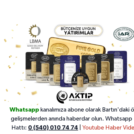
Whatsapp
kanalımıza abone olarak Bartın'daki 
gelişmelerden anında haberdar olun.
Whatsapp 
Hattı:
0 (540) 010 74 74
|
Youtube Haber Vide