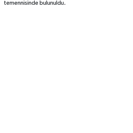
temennisinde bulunuldu.