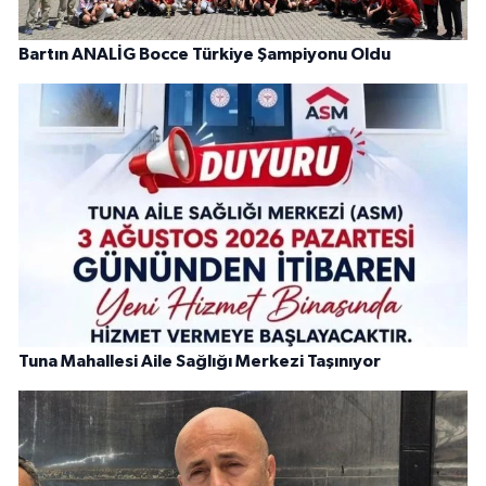
Bartın ANALİG Bocce Türkiye Şampiyonu Oldu
Tuna Mahallesi Aile Sağlığı Merkezi Taşınıyor