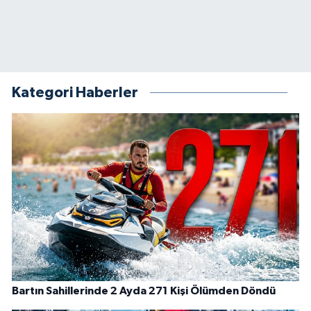
Kategori Haberler
Bartın Sahillerinde 2 Ayda 271 Kişi Ölümden Döndü