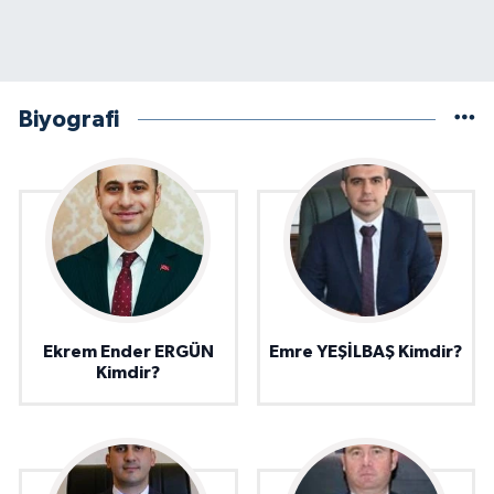
Biyografi
Ekrem Ender ERGÜN
Emre YEŞİLBAŞ Kimdir?
Kimdir?