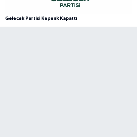
Gelecek Partisi Kepenk Kapattı