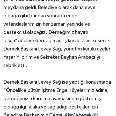
meydana geldi.Belediye olarak daha evvel
olduğu gibi bundan sonrada engelli
vatandaşlarımızın her zaman yanında ve
destekçisi olacağız. Derneğimiz hayırlı
olsun”dedi ve derneğin açılış kurdelesini keserek
Dernek Başkanı Levay Sağ, yönetim kurulu üyeleri
Yaşar Yıldırım ve Sekreter Beyhan Arabacı'yı
tebrik etti.
Dernek Başkanı Levay Sağ ise yaptığı konuşmada
“Öncelikle bütün İşitme Engelli üyelerimiz adına,
derneğimizin kurulma aşamasında göstermiş
olduğu ilgi, alaka ve sağladığı destekler için
Belediye Başkanımız Cemal Akın'a teşekkür