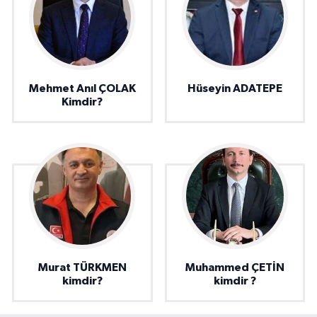
Mehmet Anıl ÇOLAK
Hüseyin ADATEPE
Kimdir?
Murat TÜRKMEN
Muhammed ÇETİN
kimdir?
kimdir ?