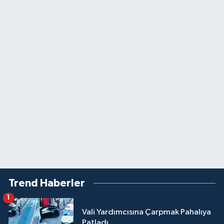
Trend Haberler
1
Vali Yardımcısına Çarpmak Pahalıya
Patladı