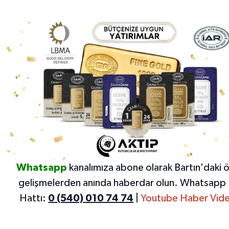
Whatsapp
kanalımıza abone olarak Bartın'daki 
gelişmelerden anında haberdar olun.
Whatsapp 
Hattı:
0 (540) 010 74 74
|
Youtube Haber Vide