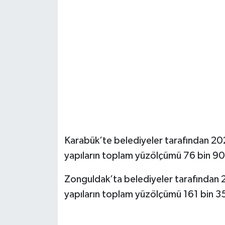
Karabük’te belediyeler tarafından 2023
yapıların toplam yüzölçümü 76 bin 90
Zonguldak’ta belediyeler tarafından 20
yapıların toplam yüzölçümü 161 bin 35