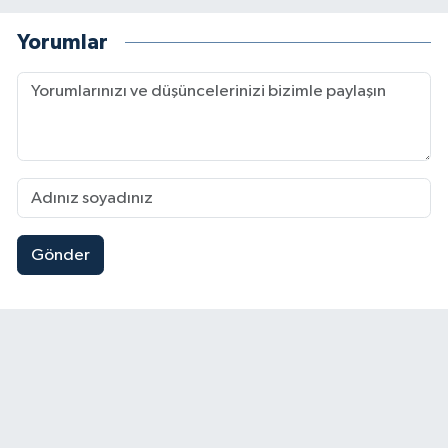
Yorumlar
Gönder