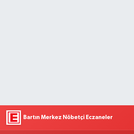
Bartın Merkez Nöbetçi Eczaneler