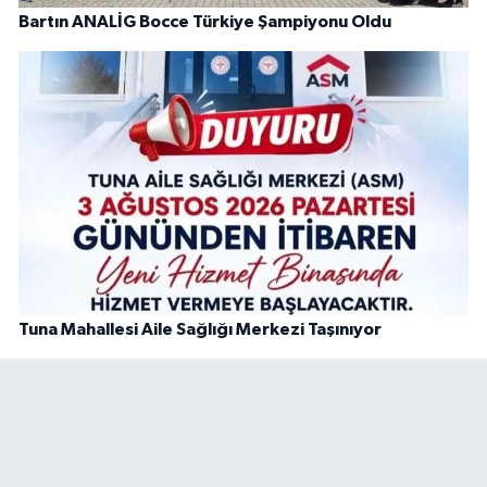
Bartın ANALİG Bocce Türkiye Şampiyonu Oldu
Tuna Mahallesi Aile Sağlığı Merkezi Taşınıyor