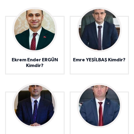
Ekrem Ender ERGÜN
Emre YEŞİLBAŞ Kimdir?
Kimdir?