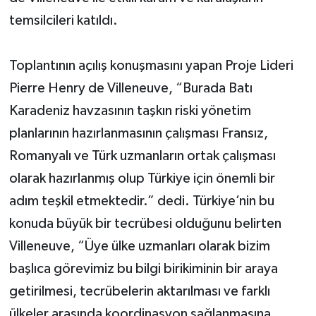
temsilcileri katıldı.
Toplantının açılış konuşmasını yapan Proje Lideri
Pierre Henry de Villeneuve, “Burada Batı
Karadeniz havzasının taşkın riski yönetim
planlarının hazırlanmasının çalışması Fransız,
Romanyalı ve Türk uzmanların ortak çalışması
olarak hazırlanmış olup Türkiye için önemli bir
adım teşkil etmektedir.” dedi. Türkiye’nin bu
konuda büyük bir tecrübesi olduğunu belirten
Villeneuve, “Üye ülke uzmanları olarak bizim
başlıca görevimiz bu bilgi birikiminin bir araya
getirilmesi, tecrübelerin aktarılması ve farklı
ülkeler arasında koordinasyon sağlanmasına