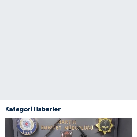
Kategori Haberler