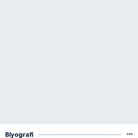
Biyografi