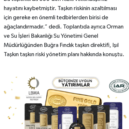
hayatını kaybetmiştir. Taşkın riskinin azaltılması
için gereke en önemli tedbirlerden birisi de
ağaçlandırmadır.” dedi. Toplantıda ayrıca Orman
ve Su İşleri Bakanlığı Su Yönetimi Genel
Müdürlüğünden Buğra Fındık taşkın direktifi, Işıl
Taşkın taşkın riski yönetim planı hakkında konuştu.