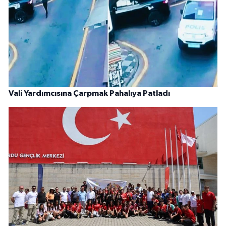
Vali Yardımcısına Çarpmak Pahalıya Patladı