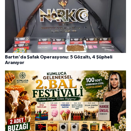
Bartın'da Şafak Operasyonu: 5 Gözaltı, 4 Şüpheli
Aranıyor