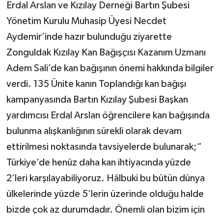
Erdal Arslan ve Kızılay Derneği Bartın Şubesi
Yönetim Kurulu Muhasip Üyesi Necdet
Aydemir’inde hazır bulunduğu ziyarette
Zonguldak Kızılay Kan Bağışçısı Kazanım Uzmanı
Adem Sali’de kan bağışının önemi hakkında bilgiler
verdi. 135 Ünite kanın Toplandığı kan bağışı
kampanyasında Bartın Kızılay Şubesi Başkan
yardımcısı Erdal Arslan öğrencilere kan bağışında
bulunma alışkanlığının sürekli olarak devam
ettirilmesi noktasında tavsiyelerde bulunarak;“
Türkiye’de henüz daha kan ihtiyacında yüzde
2’leri karşılayabiliyoruz. Hâlbuki bu bütün dünya
ülkelerinde yüzde 5’lerin üzerinde olduğu halde
bizde çok az durumdadır. Önemli olan bizim için