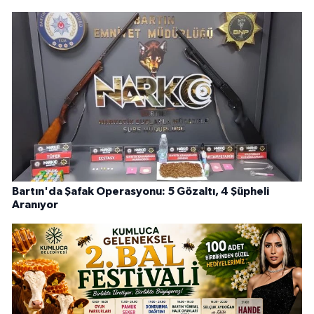
Bartın'da Şafak Operasyonu: 5 Gözaltı, 4 Şüpheli
Aranıyor