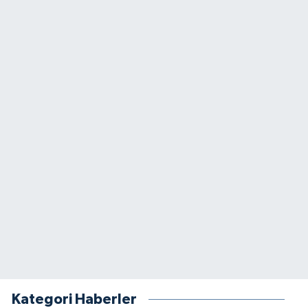
Kategori Haberler