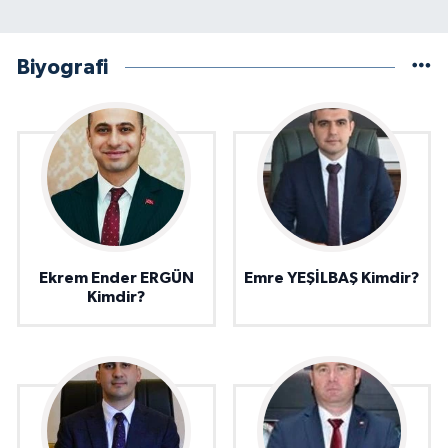
Biyografi
Ekrem Ender ERGÜN
Emre YEŞİLBAŞ Kimdir?
Kimdir?