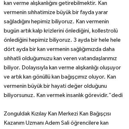
kan verme alışkanlığını getirebilmektir. Kan
vermenin sıhhatimize büyük bir fayda yarar
sağladığını hepimiz biliyoruz. Kan vermenin
bugün artık kalp krizlerini önlediğini, kollestrolü
önlediğini hepimiz biliyoruz. 3 ayda bir hele hele
dört ayda bir kan vermenin sağlığımızda daha
sıhhatli olduğumuzu kan veren vatandaşlarımız
biliyor. Dolayısıyla kan verme alışkanlığı oluşuyor
ve artık kan gönüllü kan bağışçımız oluyor. Kan
vermenin büyük bir hayati değer olduğunu
biliyorsunuz. Kan vermek insanlık görevidir.”dedi
Zonguldak Kızılay Kan Merkezi Kan Bağışçısı
Kazanım Uzmanı Adem Sali öğrencilere kan