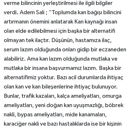
verme bilincinin yerleştirilmesi ile ilgili bilgiler
verdi. Adem Sali ; “Toplumda kan bağışı bilincini
artırmanın önemini anlatarak Kan kaynağı insan
olan elde edilebilmesi için başka bir alternatifi
olmayan tek ilaçtır. Düşünün, hastamıza ilaç,
serum lazım olduğunda onları gidip bir eczaneden
alabiliriz. Ama kan lazım olduğunda mutlaka ve
mutlaka bir insana başvurmamız lazım. Başka bir
alternatifimiz yoktur. Bazı acil durumlarda ihtiyaç
olan kan ve kan bileşenlerine ihtiyaç bulunuyor.
Bunlar, trafik kazaları, kalça ameliyatları, omurga
ameliyatları, yeni doğan kan uyuşmazlığı, böbrek
nakli, bypas ameliyatları, mide kanamaları,
karaciğer nakli ve bazı hastalıklarda ise bir kişinin