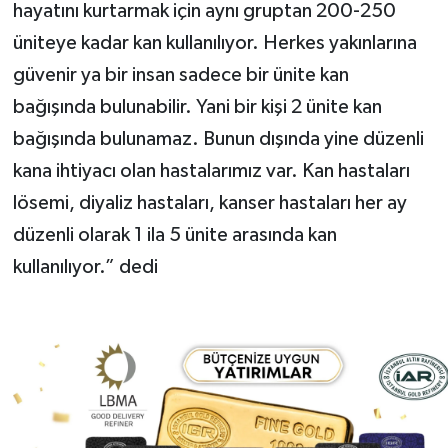
hayatını kurtarmak için aynı gruptan 200-250
üniteye kadar kan kullanılıyor. Herkes yakınlarına
güvenir ya bir insan sadece bir ünite kan
bağışında bulunabilir. Yani bir kişi 2 ünite kan
bağışında bulunamaz. Bunun dışında yine düzenli
kana ihtiyacı olan hastalarımız var. Kan hastaları
lösemi, diyaliz hastaları, kanser hastaları her ay
düzenli olarak 1 ila 5 ünite arasında kan
kullanılıyor.” dedi