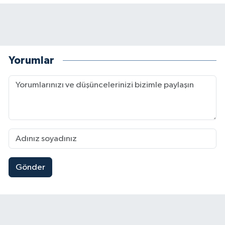
Yorumlar
Gönder