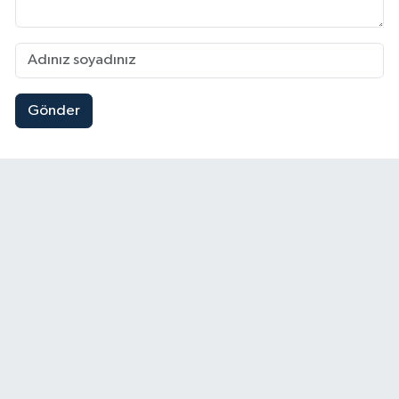
Gönder