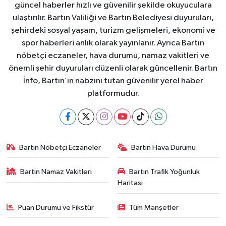
güncel haberler hızlı ve güvenilir şekilde okuyuculara
ulaştırılır. Bartın Valiliği ve Bartın Belediyesi duyuruları,
şehirdeki sosyal yaşam, turizm gelişmeleri, ekonomi ve
spor haberleri anlık olarak yayınlanır. Ayrıca Bartın
nöbetçi eczaneler, hava durumu, namaz vakitleri ve
önemli şehir duyuruları düzenli olarak güncellenir. Bartın
İnfo, Bartın’ın nabzını tutan güvenilir yerel haber
platformudur.
Bartın Nöbetçi Eczaneler
Bartın Hava Durumu
Bartin Namaz Vakitleri
Bartın Trafik Yoğunluk
Haritası
Puan Durumu ve Fikstür
Tüm Manşetler