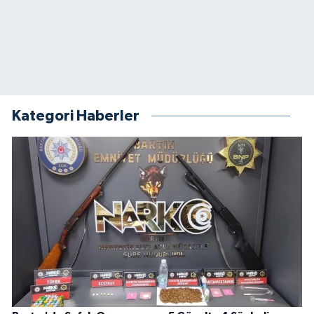
Kategori Haberler