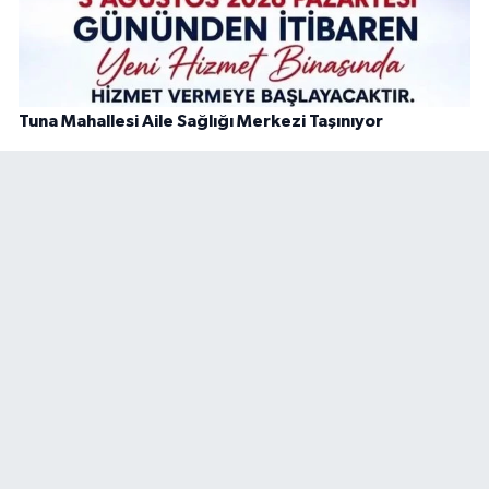
Tuna Mahallesi Aile Sağlığı Merkezi Taşınıyor