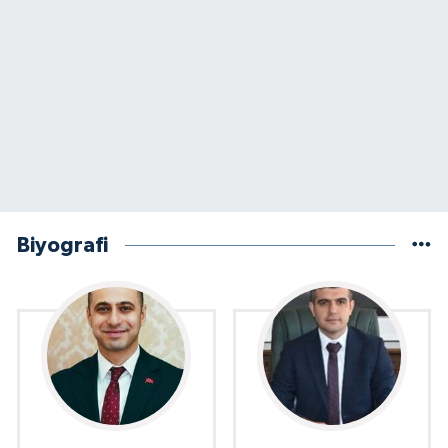
Biyografi