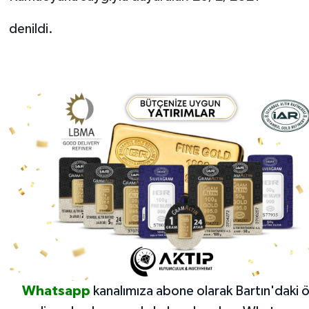
denildi.
Whatsapp
kanalımıza abone olarak Bartın'daki 