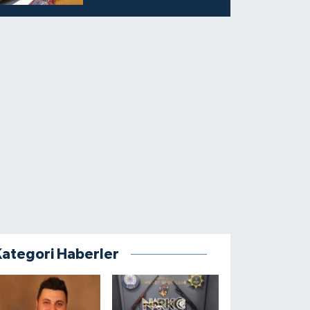
Kategori Haberler