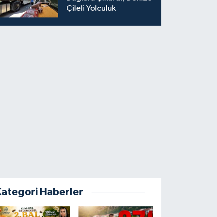
Çileli Yolculuk
Kategori Haberler