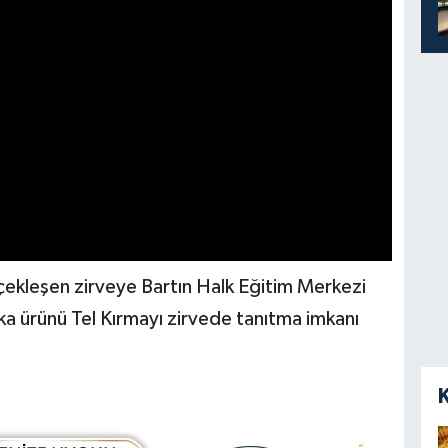
rçekleşen zirveye Bartın Halk Eğitim Merkezi
a ürünü Tel Kırmayı zirvede tanıtma imkanı