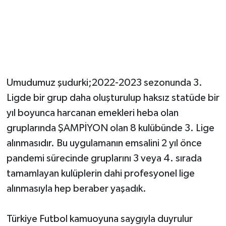
Umudumuz şudurki;2022-2023 sezonunda 3.
Ligde bir grup daha oluşturulup haksız statüde bir
yıl boyunca harcanan emekleri heba olan
gruplarında ŞAMPİYON olan 8 kulübünde 3. Lige
alınmasıdır. Bu uygulamanın emsalini 2 yıl önce
pandemi sürecinde gruplarını 3 veya 4. sırada
tamamlayan kulüplerin dahi profesyonel lige
alınmasıyla hep beraber yaşadık.
Türkiye Futbol kamuoyuna saygıyla duyrulur