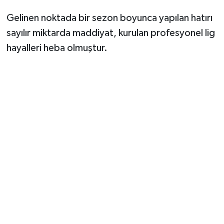
Gelinen noktada bir sezon boyunca yapılan hatırı
sayılır miktarda maddiyat, kurulan profesyonel lig
hayalleri heba olmuştur.