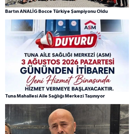
Bartın ANALİG Bocce Türkiye Şampiyonu Oldu
Tuna Mahallesi Aile Sağlığı Merkezi Taşınıyor