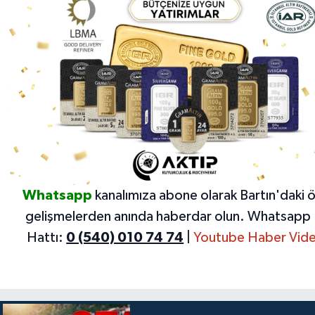
Whatsapp
kanalımıza abone olarak Bartın'daki 
gelişmelerden anında haberdar olun.
Whatsapp 
Hattı:
0 (540) 010 74 74
|
Youtube Haber Vide