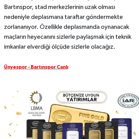
Bartınspor, stad merkezlerinin uzak olması
nedeniyle deplasmana taraftar göndermekte
zorlananıyor. Özellikle deplasmanda oynanacak
maçların heyecanını sizlerle paylaşmak için teknik
imkanlar elverdiği ölçüde sizlerle olacağız.
Ünyespor - Bartınspor Canlı