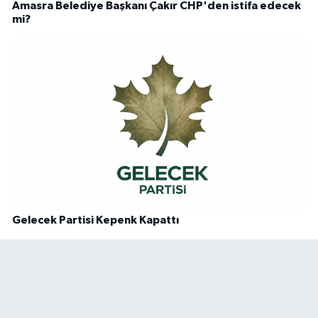
Amasra Belediye Başkanı Çakır CHP'den istifa edecek
mi?
Gelecek Partisi Kepenk Kapattı