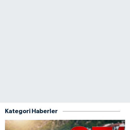
Kategori Haberler