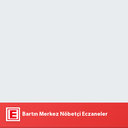
Bartın Merkez Nöbetçi Eczaneler