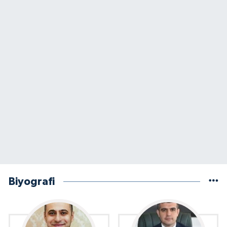
Biyografi