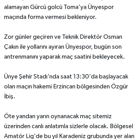
alamayan Gürcü golcü Toma'ya Ünyespor
maçında forma vermesi bekleniyor.
Zor günler geçiren ve Teknik Direktör Osman
Çakın ile yollarını ayıran Ünyespor, bugün son
antrenmanını yaparak maç saatini bekleyecek.
Ünye Şehir Stadı'nda saat 13:30'da başlayacak
olan maçın hakemi Erzincan bölgesinden Özgür
İbiş.
Öte yandan yarın oynanacak maç sitemiz
üzerinden canlı anlatımla sizlerle olacak. Bölgesel
Amatör Lig'de bu yıl Karadeniz grubunda yer alan