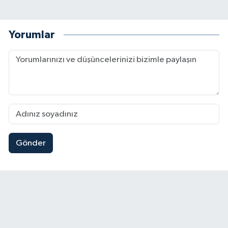
Yorumlar
Gönder