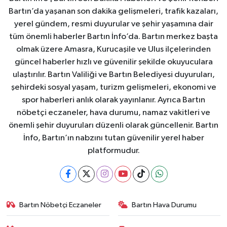
Bartın’da yaşanan son dakika gelişmeleri, trafik kazaları,
yerel gündem, resmi duyurular ve şehir yaşamına dair
tüm önemli haberler Bartın İnfo’da. Bartın merkez başta
olmak üzere Amasra, Kurucaşile ve Ulus ilçelerinden
güncel haberler hızlı ve güvenilir şekilde okuyuculara
ulaştırılır. Bartın Valiliği ve Bartın Belediyesi duyuruları,
şehirdeki sosyal yaşam, turizm gelişmeleri, ekonomi ve
spor haberleri anlık olarak yayınlanır. Ayrıca Bartın
nöbetçi eczaneler, hava durumu, namaz vakitleri ve
önemli şehir duyuruları düzenli olarak güncellenir. Bartın
İnfo, Bartın’ın nabzını tutan güvenilir yerel haber
platformudur.
Bartın Nöbetçi Eczaneler
Bartın Hava Durumu