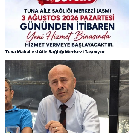
Tuna Mahallesi Aile Sağlığı Merkezi Taşınıyor