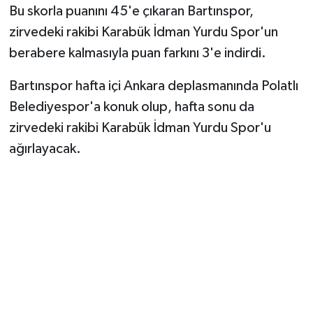
Bu skorla puanını 45'e çıkaran Bartınspor,
zirvedeki rakibi Karabük İdman Yurdu Spor'un
berabere kalmasıyla puan farkını 3'e indirdi.
Bartınspor hafta içi Ankara deplasmanında Polatlı
Belediyespor'a konuk olup, hafta sonu da
zirvedeki rakibi Karabük İdman Yurdu Spor'u
ağırlayacak.