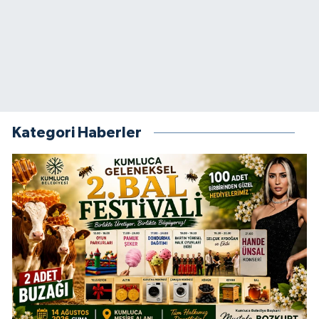
Kategori Haberler