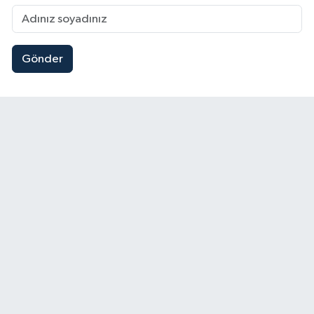
Gönder