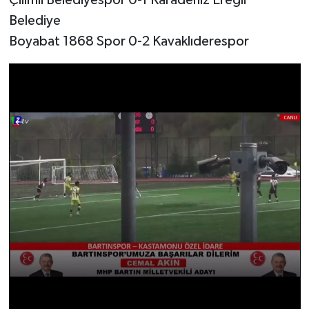
Belediye
Boyabat 1868 Spor 0-2 Kavaklıderespor