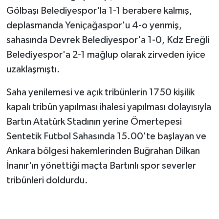
Gölbaşı Belediyespor'la 1-1 berabere kalmış,
deplasmanda Yeniçağaspor'u 4-o yenmiş,
sahasında Devrek Belediyespor'a 1-0, Kdz Ereğli
Belediyespor'a 2-1 mağlup olarak zirveden iyice
uzaklaşmıştı.
Saha yenilemesi ve açık tribünlerin 1750 kişilik
kapalı tribün yapılması ihalesi yapılması dolayısıyla
Bartın Atatürk Stadının yerine Ömertepesi
Sentetik Futbol Sahasında 15.00'te başlayan ve
Ankara bölgesi hakemlerinden Buğrahan Dilkan
İnanır'ın yönettiği maçta Bartınlı spor severler
tribünleri doldurdu.