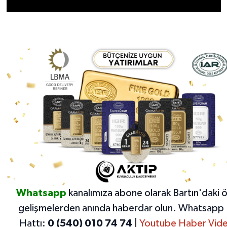
Whatsapp
kanalımıza abone olarak Bartın'daki 
gelişmelerden anında haberdar olun.
Whatsapp 
Hattı:
0 (540) 010 74 74
|
Youtube Haber Vide