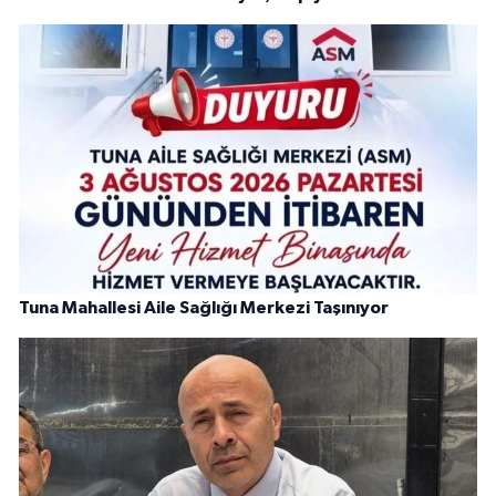
Tuna Mahallesi Aile Sağlığı Merkezi Taşınıyor