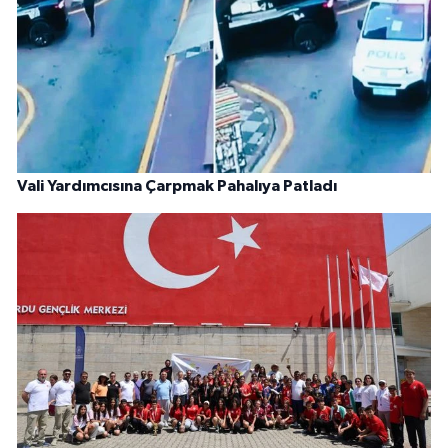
Vali Yardımcısına Çarpmak Pahalıya Patladı