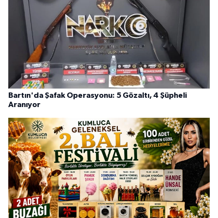
Bartın'da Şafak Operasyonu: 5 Gözaltı, 4 Şüpheli
Aranıyor