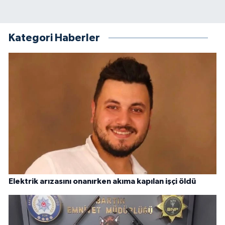
Kategori Haberler
Elektrik arızasını onanırken akıma kapılan işçi öldü