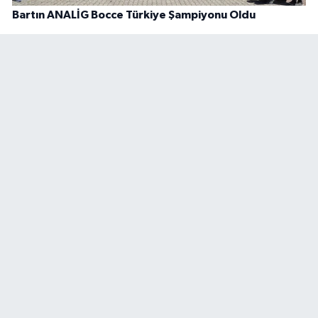
Bartın ANALİG Bocce Türkiye Şampiyonu Oldu