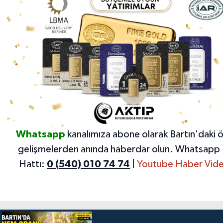
Whatsapp
kanalımıza abone olarak Bartın'daki 
gelişmelerden anında haberdar olun.
Whatsapp 
Hattı:
0 (540) 010 74 74
|
Youtube Haber Vide