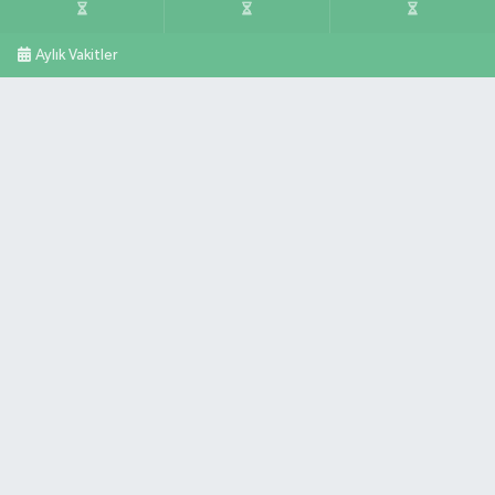
Aylık Vakitler