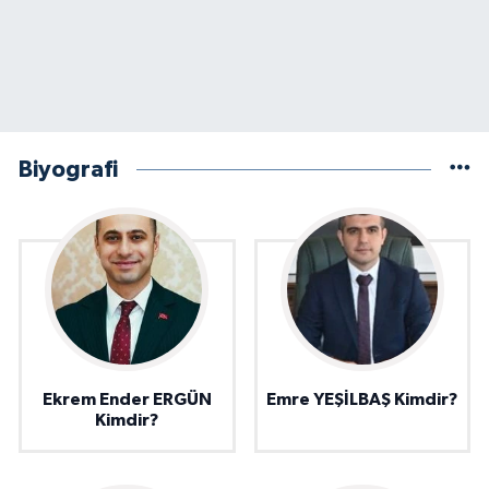
Biyografi
Ekrem Ender ERGÜN
Emre YEŞİLBAŞ Kimdir?
Kimdir?