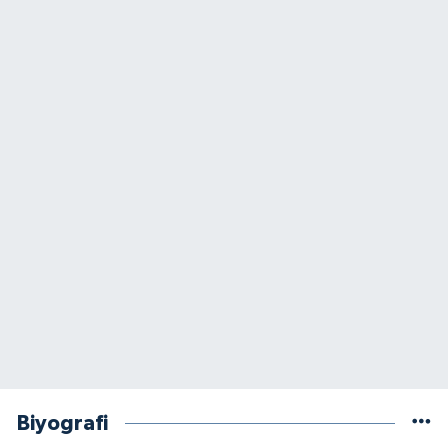
Biyografi