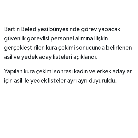
Bartın Belediyesi bünyesinde görev yapacak
güvenlik görevlisi personel alımına ilişkin
gerçekleştirilen kura çekimi sonucunda belirlenen
asil ve yedek aday listeleri açıklandı.
Yapılan kura çekimi sonrası kadın ve erkek adaylar
için asil ile yedek listeler ayrı ayrı duyuruldu.