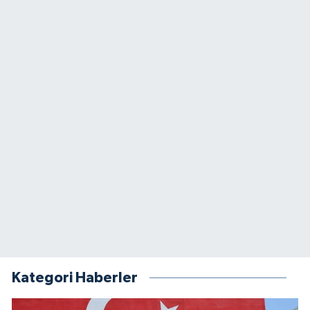
Kategori Haberler