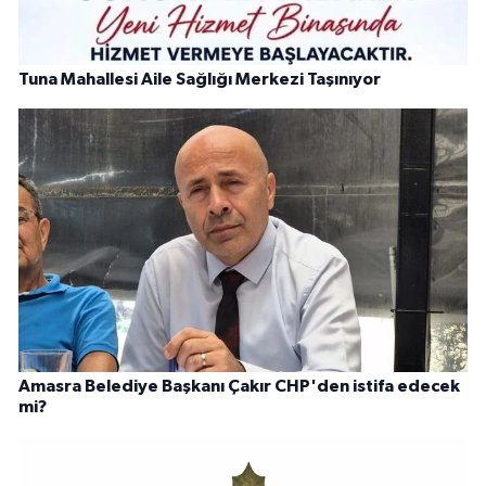
Tuna Mahallesi Aile Sağlığı Merkezi Taşınıyor
Amasra Belediye Başkanı Çakır CHP'den istifa edecek
mi?