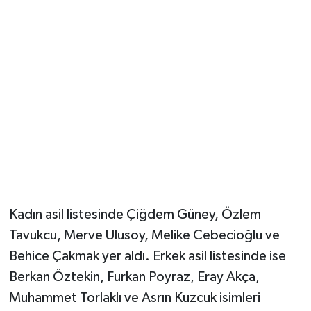
Kadın asil listesinde Çiğdem Güney, Özlem
Tavukcu, Merve Ulusoy, Melike Cebecioğlu ve
Behice Çakmak yer aldı. Erkek asil listesinde ise
Berkan Öztekin, Furkan Poyraz, Eray Akça,
Muhammet Torlaklı ve Asrın Kuzcuk isimleri