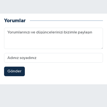
Yorumlar
Gönder