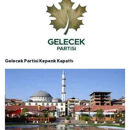
Gelecek Partisi Kepenk Kapattı