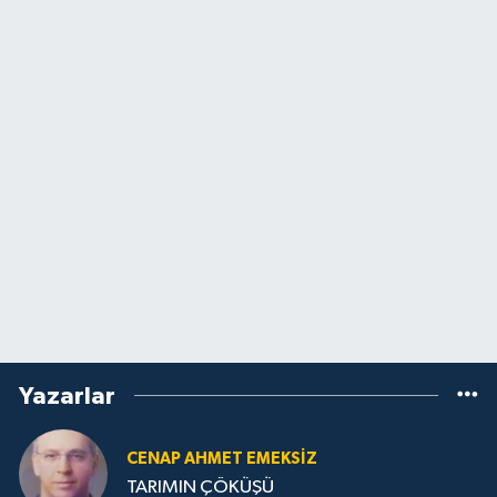
Yazarlar
CENAP AHMET EMEKSİZ
TARIMIN ÇÖKÜŞÜ