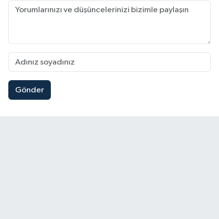
Gönder