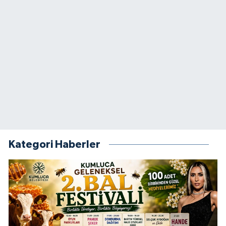
Kategori Haberler