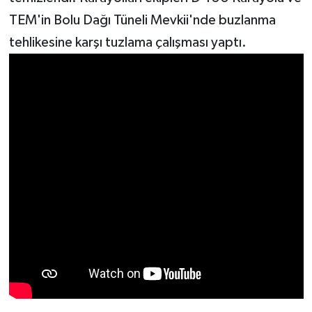
TEM'in Bolu Dağı Tüneli Mevkii'nde buzlanma
tehlikesine karşı tuzlama çalışması yaptı.