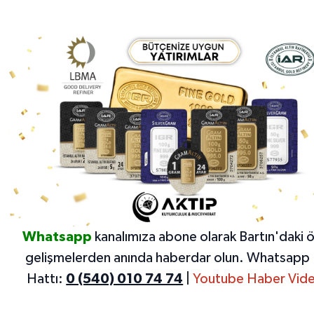
Whatsapp
kanalımıza abone olarak Bartın'daki 
gelişmelerden anında haberdar olun.
Whatsapp 
Hattı:
0 (540) 010 74 74
|
Youtube Haber Vide