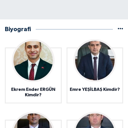
Biyografi
Ekrem Ender ERGÜN
Emre YEŞİLBAŞ Kimdir?
Kimdir?