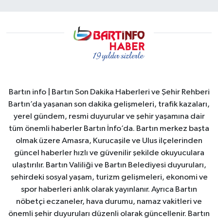
Bartın info | Bartın Son Dakika Haberleri ve Şehir Rehberi
Bartın’da yaşanan son dakika gelişmeleri, trafik kazaları,
yerel gündem, resmi duyurular ve şehir yaşamına dair
tüm önemli haberler Bartın İnfo’da. Bartın merkez başta
olmak üzere Amasra, Kurucaşile ve Ulus ilçelerinden
güncel haberler hızlı ve güvenilir şekilde okuyuculara
ulaştırılır. Bartın Valiliği ve Bartın Belediyesi duyuruları,
şehirdeki sosyal yaşam, turizm gelişmeleri, ekonomi ve
spor haberleri anlık olarak yayınlanır. Ayrıca Bartın
nöbetçi eczaneler, hava durumu, namaz vakitleri ve
önemli şehir duyuruları düzenli olarak güncellenir. Bartın