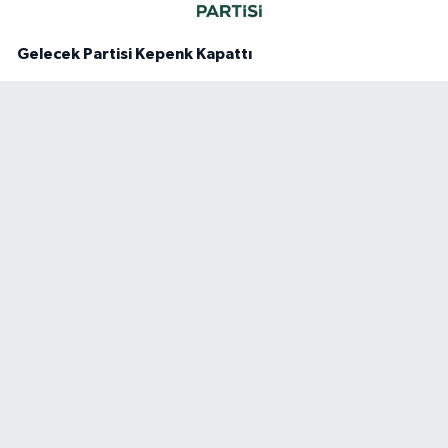
Gelecek Partisi Kepenk Kapattı