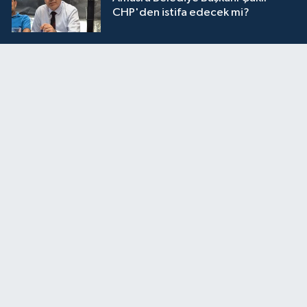
CHP'den istifa edecek mi?