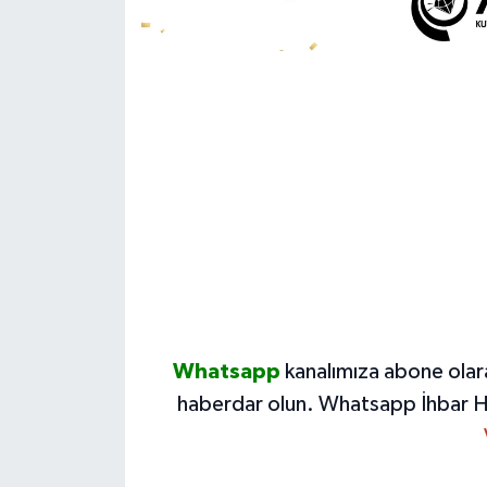
Whatsapp
kanalımıza abone olar
haberdar olun.
Whatsapp İhbar H