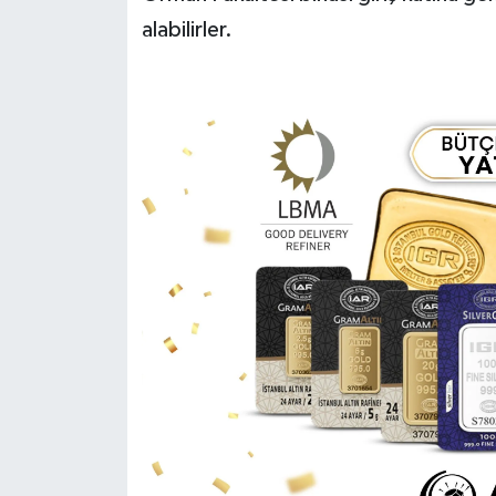
alabilirler.