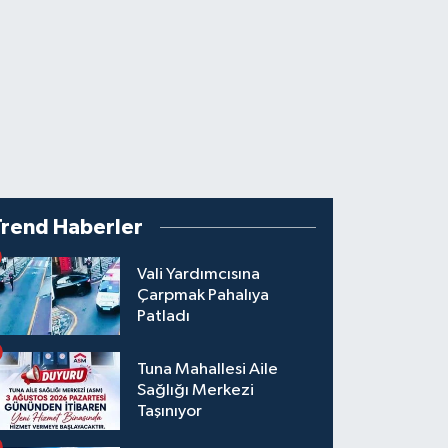
Trend Haberler
Vali Yardımcısına
Çarpmak Pahalıya
Patladı
Tuna Mahallesi Aile
Sağlığı Merkezi
Taşınıyor