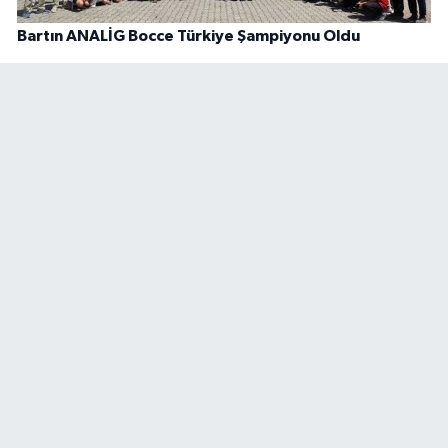
Bartın ANALİG Bocce Türkiye Şampiyonu Oldu