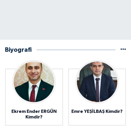
Biyografi
Ekrem Ender ERGÜN
Emre YEŞİLBAŞ Kimdir?
Kimdir?