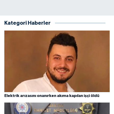
Kategori Haberler
Elektrik arızasını onanırken akıma kapılan işçi öldü