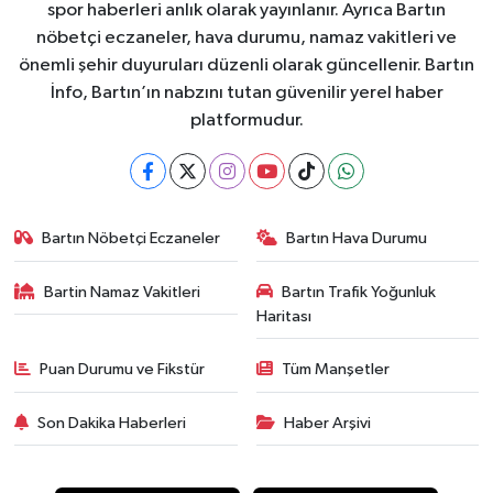
spor haberleri anlık olarak yayınlanır. Ayrıca Bartın
nöbetçi eczaneler, hava durumu, namaz vakitleri ve
önemli şehir duyuruları düzenli olarak güncellenir. Bartın
İnfo, Bartın’ın nabzını tutan güvenilir yerel haber
platformudur.
Bartın Nöbetçi Eczaneler
Bartın Hava Durumu
Bartin Namaz Vakitleri
Bartın Trafik Yoğunluk
Haritası
Puan Durumu ve Fikstür
Tüm Manşetler
Son Dakika Haberleri
Haber Arşivi