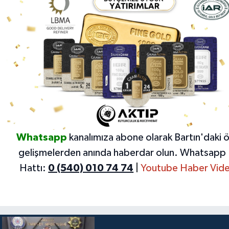
Whatsapp
kanalımıza abone olarak Bartın'daki 
gelişmelerden anında haberdar olun.
Whatsapp 
Hattı:
0 (540) 010 74 74
|
Youtube Haber Vide