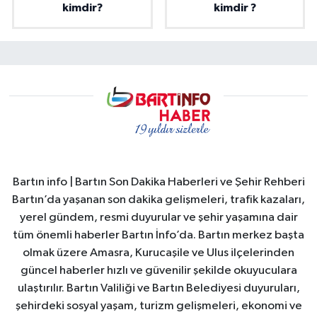
kimdir?
kimdir ?
Bartın info | Bartın Son Dakika Haberleri ve Şehir Rehberi
Bartın’da yaşanan son dakika gelişmeleri, trafik kazaları,
yerel gündem, resmi duyurular ve şehir yaşamına dair
tüm önemli haberler Bartın İnfo’da. Bartın merkez başta
olmak üzere Amasra, Kurucaşile ve Ulus ilçelerinden
güncel haberler hızlı ve güvenilir şekilde okuyuculara
ulaştırılır. Bartın Valiliği ve Bartın Belediyesi duyuruları,
şehirdeki sosyal yaşam, turizm gelişmeleri, ekonomi ve