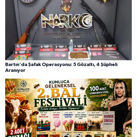
Bartın'da Şafak Operasyonu: 5 Gözaltı, 4 Şüpheli
Aranıyor