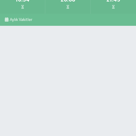
Aylık Vakitler