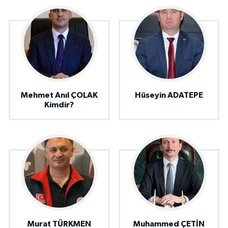
Mehmet Anıl ÇOLAK
Hüseyin ADATEPE
Kimdir?
Murat TÜRKMEN
Muhammed ÇETİN