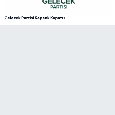
Gelecek Partisi Kepenk Kapattı