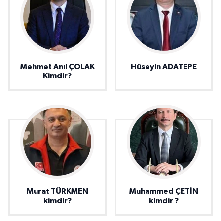
Mehmet Anıl ÇOLAK
Hüseyin ADATEPE
Kimdir?
Murat TÜRKMEN
Muhammed ÇETİN
kimdir?
kimdir ?