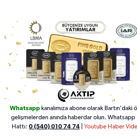
Whatsapp
kanalımıza abone olarak Bartın'daki 
gelişmelerden anında haberdar olun.
Whatsapp 
Hattı:
0 (540) 010 74 74
|
Youtube Haber Vide