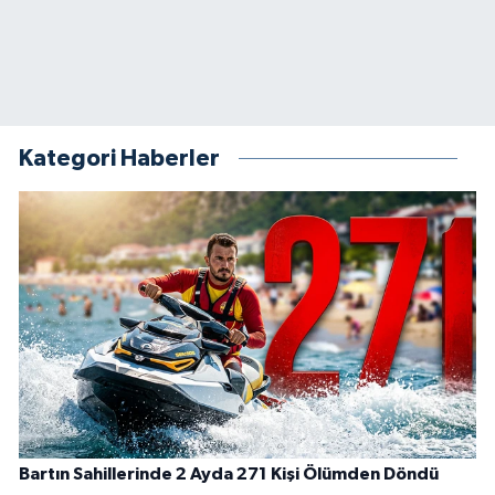
Kategori Haberler
Bartın Sahillerinde 2 Ayda 271 Kişi Ölümden Döndü