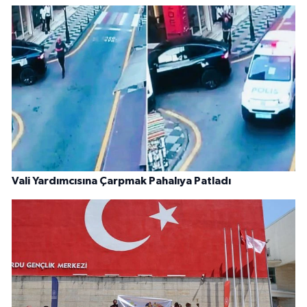
Vali Yardımcısına Çarpmak Pahalıya Patladı