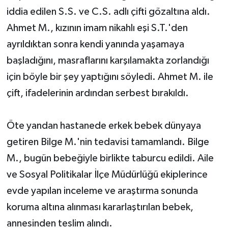
iddia edilen S.S. ve C.S. adlı çifti gözaltına aldı.
Ahmet M., kızının imam nikahlı eşi S.T.'den
ayrıldıktan sonra kendi yanında yaşamaya
başladığını, masraflarını karşılamakta zorlandığı
için böyle bir şey yaptığını söyledi. Ahmet M. ile
çift, ifadelerinin ardından serbest bırakıldı.
Öte yandan hastanede erkek bebek dünyaya
getiren Bilge M.'nin tedavisi tamamlandı. Bilge
M., bugün bebeğiyle birlikte taburcu edildi. Aile
ve Sosyal Politikalar İlçe Müdürlüğü ekiplerince
evde yapılan inceleme ve araştırma sonunda
koruma altına alınması kararlaştırılan bebek,
annesinden teslim alındı.