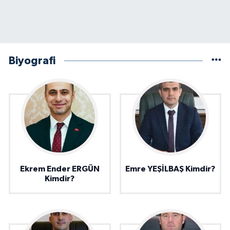
Biyografi
Ekrem Ender ERGÜN
Emre YEŞİLBAŞ Kimdir?
Kimdir?