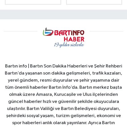
Bartın info | Bartın Son Dakika Haberleri ve Şehir Rehberi
Bartın’da yaşanan son dakika gelişmeleri, trafik kazaları,
yerel gündem, resmi duyurular ve şehir yaşamına dair
tüm önemli haberler Bartın İnfo’da. Bartın merkez başta
olmak üzere Amasra, Kurucaşile ve Ulus ilçelerinden
güncel haberler hızlı ve güvenilir şekilde okuyuculara
ulaştırılır. Bartın Valiliği ve Bartın Belediyesi duyuruları,
şehirdeki sosyal yaşam, turizm gelişmeleri, ekonomi ve
spor haberleri anlık olarak yayınlanır. Ayrıca Bartın