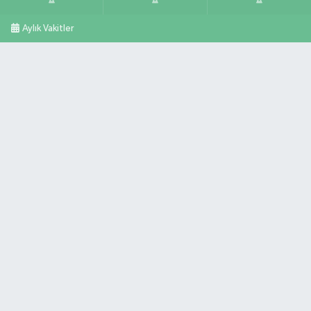
Aylık Vakitler