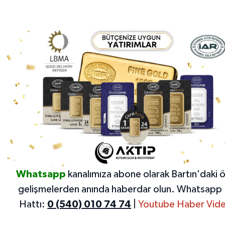
Whatsapp
kanalımıza abone olarak Bartın'daki 
gelişmelerden anında haberdar olun.
Whatsapp 
Hattı:
0 (540) 010 74 74
|
Youtube Haber Vide