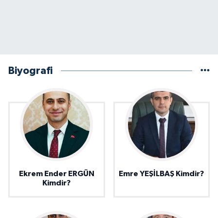
Biyografi
Ekrem Ender ERGÜN
Emre YEŞİLBAŞ Kimdir?
Kimdir?