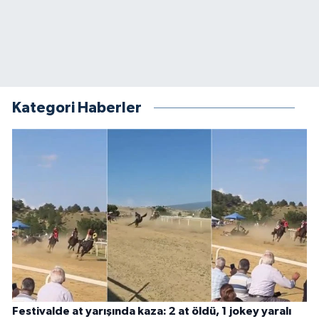
Kategori Haberler
Festivalde at yarışında kaza: 2 at öldü, 1 jokey yaralı