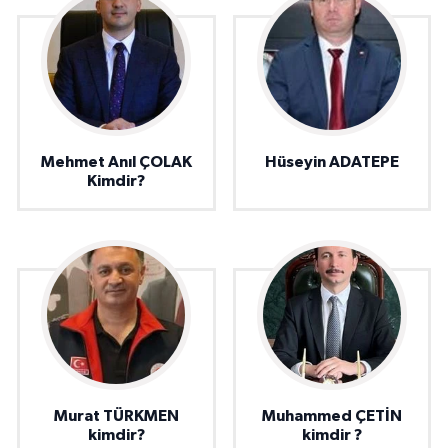
Mehmet Anıl ÇOLAK
Hüseyin ADATEPE
Kimdir?
Murat TÜRKMEN
Muhammed ÇETİN
kimdir?
kimdir ?