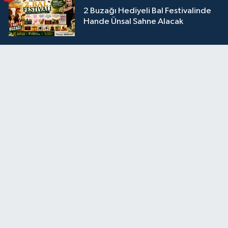
2 Buzağı Hediyeli Bal Festivalinde
Hande Ünsal Sahne Alacak