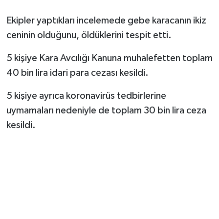
Ekipler yaptıkları incelemede gebe karacanın ikiz
ceninin olduğunu, öldüklerini tespit etti.
5 kişiye Kara Avcılığı Kanuna muhalefetten toplam
40 bin lira idari para cezası kesildi.
5 kişiye ayrıca koronavirüs tedbirlerine
uymamaları nedeniyle de toplam 30 bin lira ceza
kesildi.