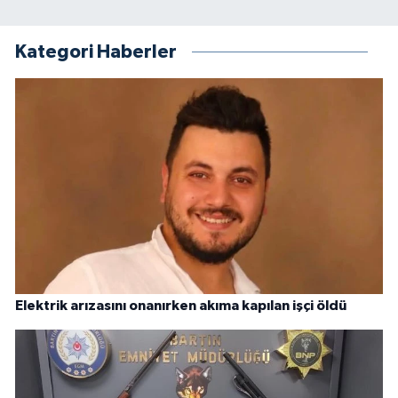
Kategori Haberler
Elektrik arızasını onanırken akıma kapılan işçi öldü