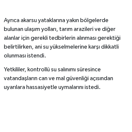
Ayrıca akarsu yataklarına yakın bölgelerde
bulunan ulaşım yolları, tarım arazileri ve diğer
alanlar için gerekli tedbirlerin alınması gerektiği
belirtilirken, ani su yükselmelerine karşı dikkatli
olunması istendi.
Yetkililer, kontrollü su salınımı süresince
vatandaşların can ve mal güvenliği açısından
uyarılara hassasiyetle uymalarını istedi.