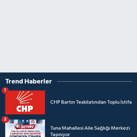
Trend Haberler
1
CHP Bartın Teşkilatından Toplu İstifa
2
Tuna Mahallesi Aile Sağlığı Merkezi
Taşınıyor