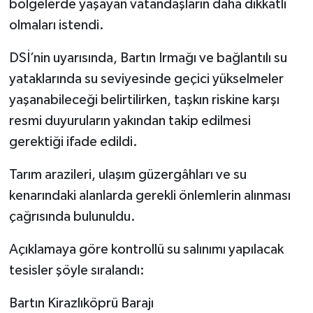
bölgelerde yaşayan vatandaşların daha dikkatli
olmaları istendi.
DSİ’nin uyarısında, Bartın Irmağı ve bağlantılı su
yataklarında su seviyesinde geçici yükselmeler
yaşanabileceği belirtilirken, taşkın riskine karşı
resmi duyuruların yakından takip edilmesi
gerektiği ifade edildi.
Tarım arazileri, ulaşım güzergâhları ve su
kenarındaki alanlarda gerekli önlemlerin alınması
çağrısında bulunuldu.
Açıklamaya göre kontrollü su salınımı yapılacak
tesisler şöyle sıralandı:
Bartın Kirazlıköprü Barajı