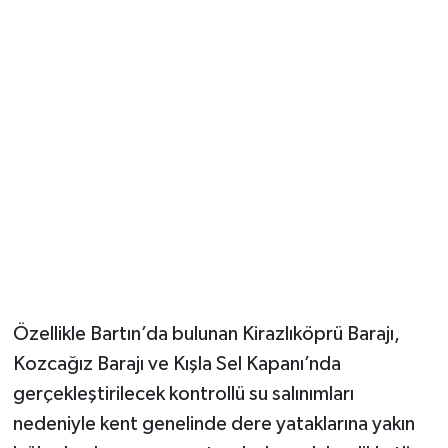
Özellikle Bartın’da bulunan Kirazlıköprü Barajı,
Kozcağız Barajı ve Kışla Sel Kapanı’nda
gerçekleştirilecek kontrollü su salınımları
nedeniyle kent genelinde dere yataklarına yakın