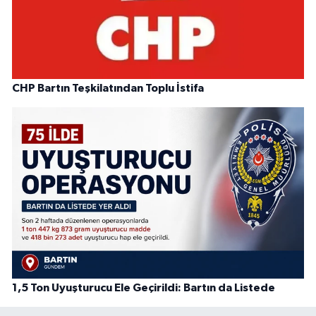
CHP Bartın Teşkilatından Toplu İstifa
1,5 Ton Uyuşturucu Ele Geçirildi: Bartın da Listede