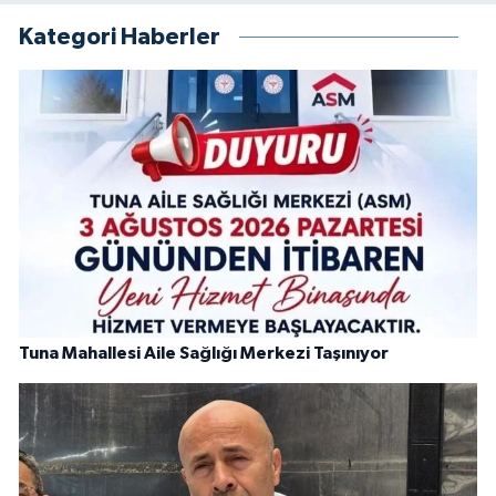
Kategori Haberler
Tuna Mahallesi Aile Sağlığı Merkezi Taşınıyor