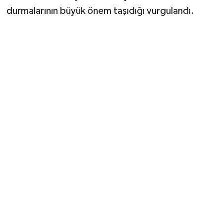
durmalarının büyük önem taşıdığı vurgulandı.