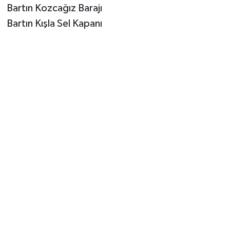
Bartın Kozcağız Barajı
Bartın Kışla Sel Kapanı