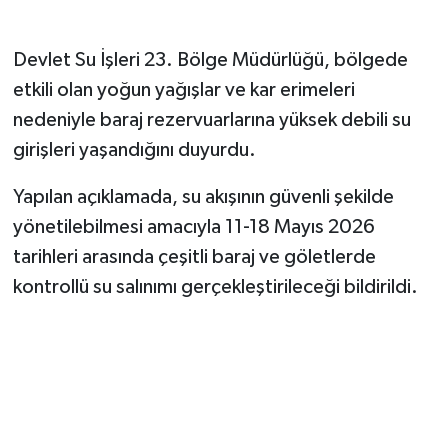
Devlet Su İşleri 23. Bölge Müdürlüğü, bölgede
etkili olan yoğun yağışlar ve kar erimeleri
nedeniyle baraj rezervuarlarına yüksek debili su
girişleri yaşandığını duyurdu.
Yapılan açıklamada, su akışının güvenli şekilde
yönetilebilmesi amacıyla 11-18 Mayıs 2026
tarihleri arasında çeşitli baraj ve göletlerde
kontrollü su salınımı gerçekleştirileceği bildirildi.