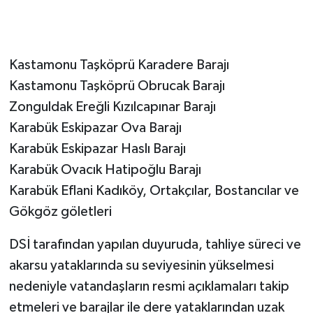
Kastamonu Taşköprü Karadere Barajı
Kastamonu Taşköprü Obrucak Barajı
Zonguldak Ereğli Kızılcapınar Barajı
Karabük Eskipazar Ova Barajı
Karabük Eskipazar Haslı Barajı
Karabük Ovacık Hatipoğlu Barajı
Karabük Eflani Kadıköy, Ortakçılar, Bostancılar ve
Gökgöz göletleri
DSİ tarafından yapılan duyuruda, tahliye süreci ve
akarsu yataklarında su seviyesinin yükselmesi
nedeniyle vatandaşların resmi açıklamaları takip
etmeleri ve barajlar ile dere yataklarından uzak