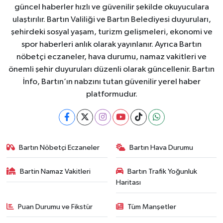
güncel haberler hızlı ve güvenilir şekilde okuyuculara
ulaştırılır. Bartın Valiliği ve Bartın Belediyesi duyuruları,
şehirdeki sosyal yaşam, turizm gelişmeleri, ekonomi ve
spor haberleri anlık olarak yayınlanır. Ayrıca Bartın
nöbetçi eczaneler, hava durumu, namaz vakitleri ve
önemli şehir duyuruları düzenli olarak güncellenir. Bartın
İnfo, Bartın’ın nabzını tutan güvenilir yerel haber
platformudur.
Bartın Nöbetçi Eczaneler
Bartın Hava Durumu
Bartin Namaz Vakitleri
Bartın Trafik Yoğunluk
Haritası
Puan Durumu ve Fikstür
Tüm Manşetler