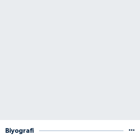
Biyografi