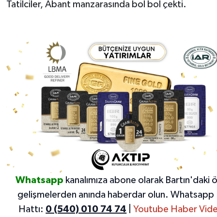
Tatilciler, Abant manzarasında bol bol çekti.
Whatsapp
kanalımıza abone olarak Bartın'daki 
gelişmelerden anında haberdar olun.
Whatsapp 
Hattı:
0 (540) 010 74 74
|
Youtube Haber Vide