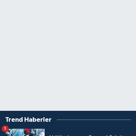
Trend Haberler
1