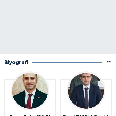
Biyografi