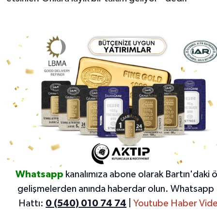
Whatsapp
kanalımıza abone olarak Bartın'daki 
gelişmelerden anında haberdar olun.
Whatsapp 
Hattı:
0 (540) 010 74 74
|
Youtube Haber Vide