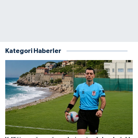
Kategori Haberler