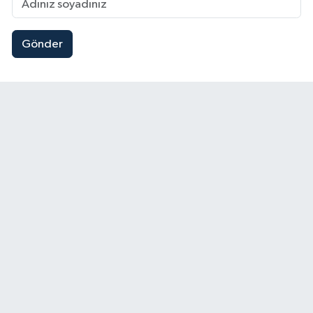
Gönder