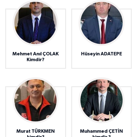
Mehmet Anıl ÇOLAK
Hüseyin ADATEPE
Kimdir?
Murat TÜRKMEN
Muhammed ÇETİN