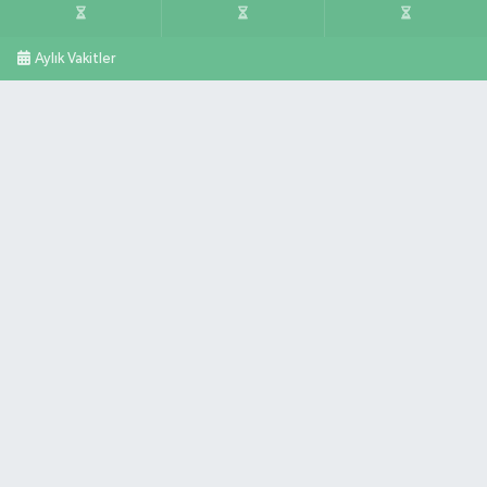
Aylık Vakitler