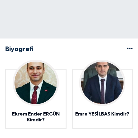
Biyografi
Ekrem Ender ERGÜN
Emre YEŞİLBAŞ Kimdir?
Kimdir?