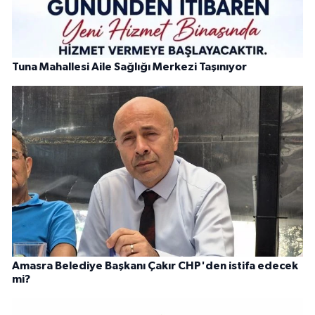
Tuna Mahallesi Aile Sağlığı Merkezi Taşınıyor
Amasra Belediye Başkanı Çakır CHP'den istifa edecek
mi?