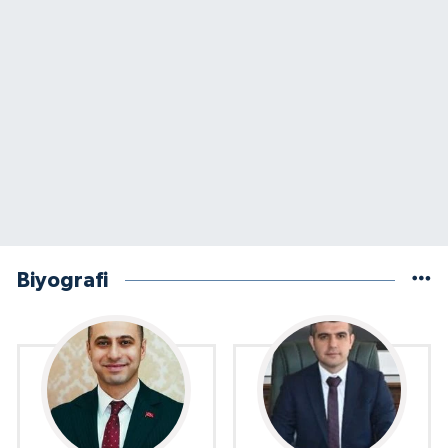
Biyografi