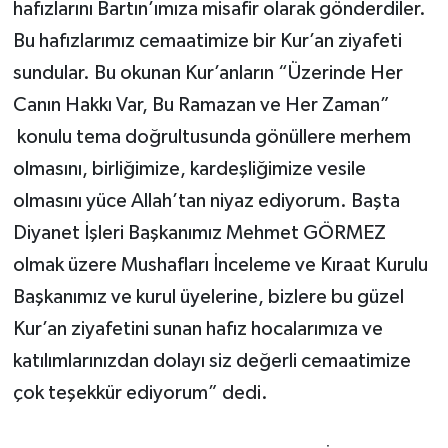
hafızlarını Bartın’ımıza misafir olarak gönderdiler.
Bu hafızlarımız cemaatimize bir Kur’an ziyafeti
sundular. Bu okunan Kur’anların “Üzerinde Her
Canın Hakkı Var, Bu Ramazan ve Her Zaman”
konulu tema doğrultusunda gönüllere merhem
olmasını, birliğimize, kardeşliğimize vesile
olmasını yüce Allah’tan niyaz ediyorum. Başta
Diyanet İşleri Başkanımız Mehmet GÖRMEZ
olmak üzere Mushafları İnceleme ve Kıraat Kurulu
Başkanımız ve kurul üyelerine, bizlere bu güzel
Kur’an ziyafetini sunan hafız hocalarımıza ve
katılımlarınızdan dolayı siz değerli cemaatimize
çok teşekkür ediyorum” dedi.