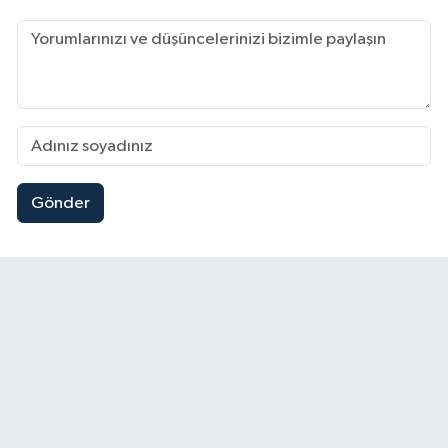
Gönder