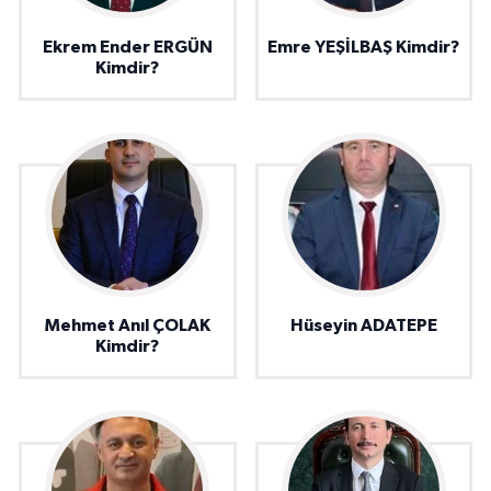
Ekrem Ender ERGÜN
Emre YEŞİLBAŞ Kimdir?
Kimdir?
Mehmet Anıl ÇOLAK
Hüseyin ADATEPE
Kimdir?