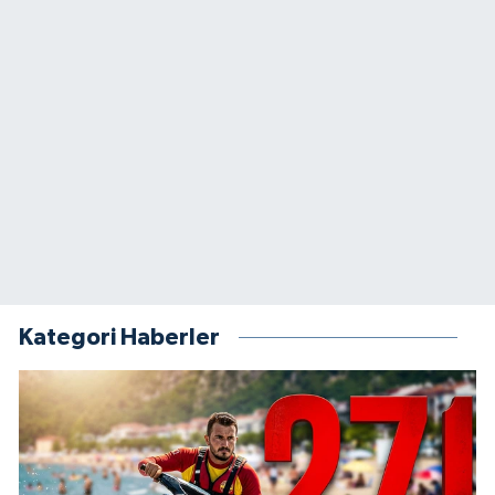
Kategori Haberler