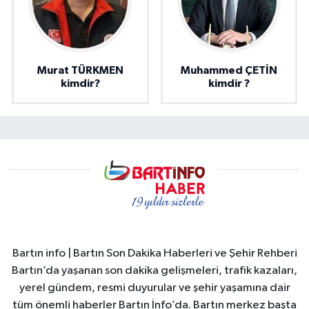
Murat TÜRKMEN
Muhammed ÇETİN
kimdir?
kimdir ?
Bartın info | Bartın Son Dakika Haberleri ve Şehir Rehberi
Bartın’da yaşanan son dakika gelişmeleri, trafik kazaları,
yerel gündem, resmi duyurular ve şehir yaşamına dair
tüm önemli haberler Bartın İnfo’da. Bartın merkez başta