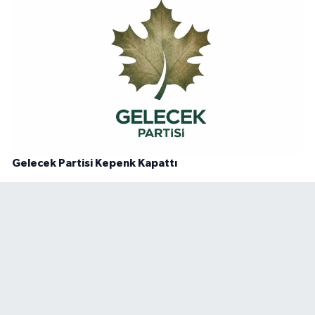
Gelecek Partisi Kepenk Kapattı