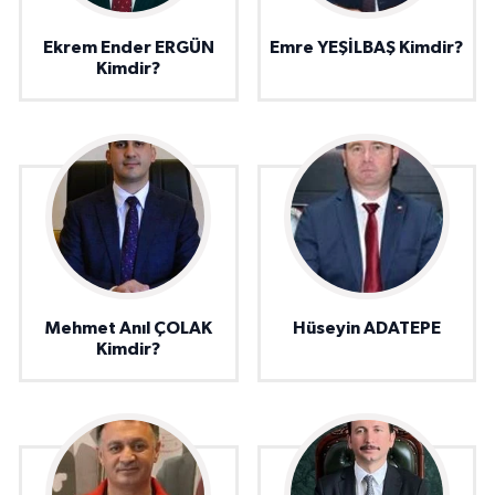
Ekrem Ender ERGÜN
Emre YEŞİLBAŞ Kimdir?
Kimdir?
Mehmet Anıl ÇOLAK
Hüseyin ADATEPE
Kimdir?