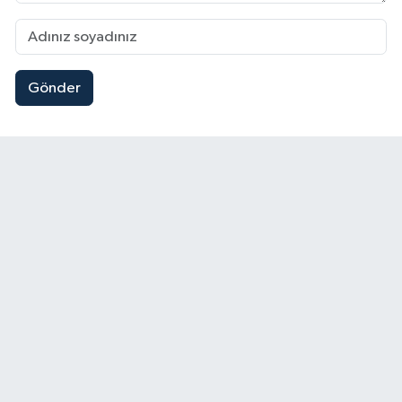
Gönder