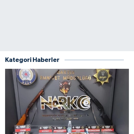
Kategori Haberler