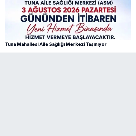
Tuna Mahallesi Aile Sağlığı Merkezi Taşınıyor