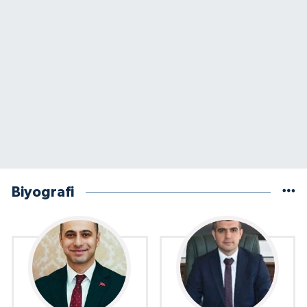
Biyografi