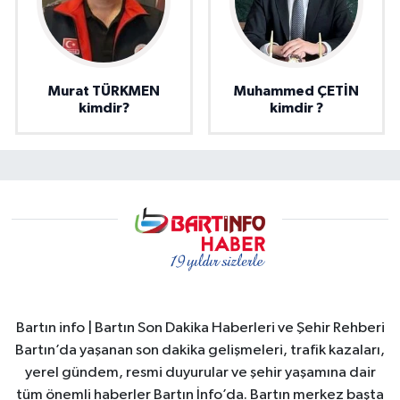
Murat TÜRKMEN
Muhammed ÇETİN
kimdir?
kimdir ?
Bartın info | Bartın Son Dakika Haberleri ve Şehir Rehberi
Bartın’da yaşanan son dakika gelişmeleri, trafik kazaları,
yerel gündem, resmi duyurular ve şehir yaşamına dair
tüm önemli haberler Bartın İnfo’da. Bartın merkez başta