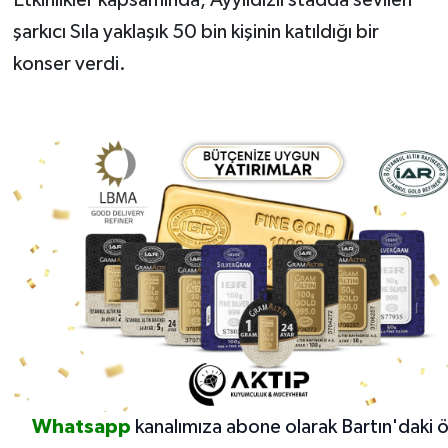
şarkıcı Sıla yaklaşık 50 bin kişinin katıldığı bir
konser verdi.
Whatsapp
kanalımıza abone olarak Bartın'daki 