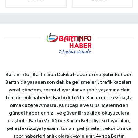
Bartın info | Bartın Son Dakika Haberleri ve Şehir Rehberi
Bartın’da yaşanan son dakika gelişmeleri, trafik kazaları,
yerel gündem, resmi duyurular ve şehir yaşamına dair
tüm önemli haberler Bartın İnfo’da. Bartın merkez başta
olmak üzere Amasra, Kurucaşile ve Ulus ilçelerinden
güncel haberler hızlı ve güvenilir şekilde okuyuculara
ulaştırılır. Bartın Valiliği ve Bartın Belediyesi duyuruları,
şehirdeki sosyal yaşam, turizm gelişmeleri, ekonomi ve
spor haberleri anlık olarak yayınlanır. Ayrıca Bartın