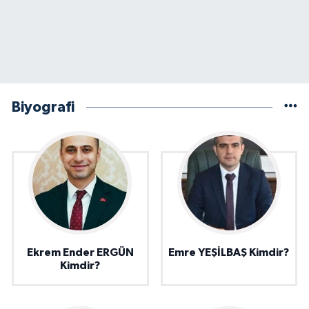
Biyografi
Ekrem Ender ERGÜN
Emre YEŞİLBAŞ Kimdir?
Kimdir?