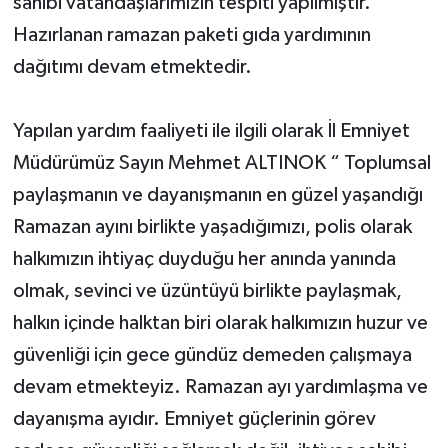
sahibi vatandaşlarımızın tespiti yapılmıştır.
Hazırlanan ramazan paketi gıda yardımının
dağıtımı devam etmektedir.
Yapılan yardım faaliyeti ile ilgili olarak İl Emniyet
Müdürümüz Sayın Mehmet ALTINOK “ Toplumsal
paylaşmanın ve dayanışmanın en güzel yaşandığı
Ramazan ayını birlikte yaşadığımızı, polis olarak
halkımızın ihtiyaç duyduğu her anında yanında
olmak, sevinci ve üzüntüyü birlikte paylaşmak,
halkın içinde halktan biri olarak halkımızın huzur ve
güvenliği için gece gündüz demeden çalışmaya
devam etmekteyiz. Ramazan ayı yardımlaşma ve
dayanışma ayıdır. Emniyet güçlerinin görev