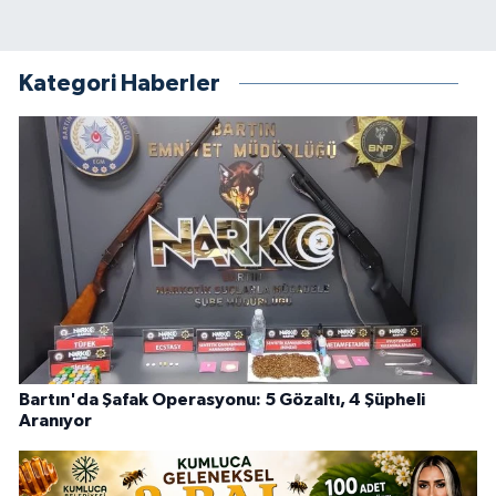
Kategori Haberler
Bartın'da Şafak Operasyonu: 5 Gözaltı, 4 Şüpheli
Aranıyor