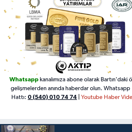
Whatsapp
kanalımıza abone olarak Bartın'daki 
gelişmelerden anında haberdar olun.
Whatsapp 
Hattı:
0 (540) 010 74 74
|
Youtube Haber Vide