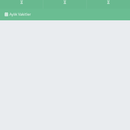
Aylık Vakitler