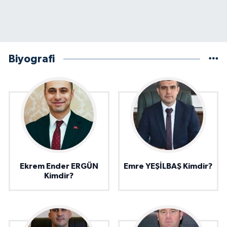
Biyografi
Ekrem Ender ERGÜN
Emre YEŞİLBAŞ Kimdir?
Kimdir?