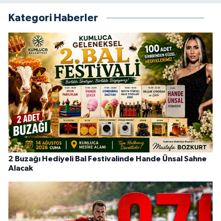
Kategori Haberler
2 Buzağı Hediyeli Bal Festivalinde Hande Ünsal Sahne
Alacak