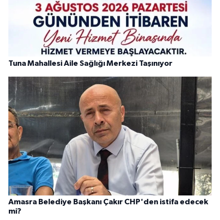
Tuna Mahallesi Aile Sağlığı Merkezi Taşınıyor
Amasra Belediye Başkanı Çakır CHP'den istifa edecek
mi?