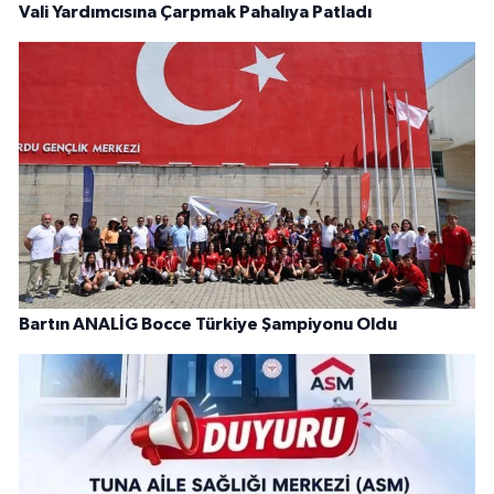
Vali Yardımcısına Çarpmak Pahalıya Patladı
Bartın ANALİG Bocce Türkiye Şampiyonu Oldu