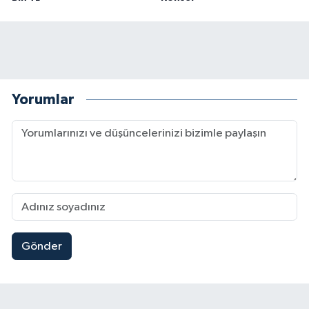
Yorumlar
Gönder