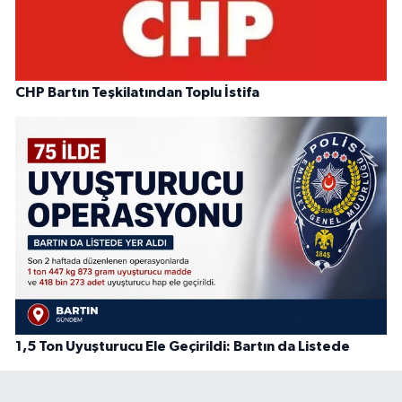
CHP Bartın Teşkilatından Toplu İstifa
1,5 Ton Uyuşturucu Ele Geçirildi: Bartın da Listede