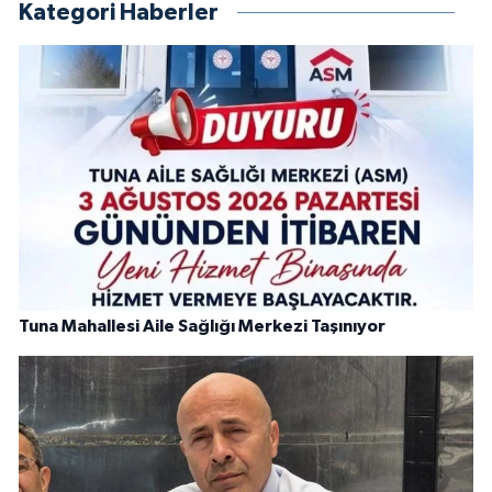
Kategori Haberler
Tuna Mahallesi Aile Sağlığı Merkezi Taşınıyor