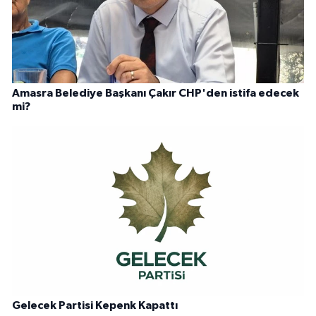
Amasra Belediye Başkanı Çakır CHP'den istifa edecek
mi?
Gelecek Partisi Kepenk Kapattı