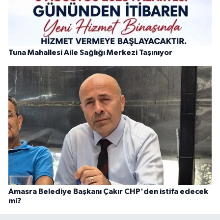
Tuna Mahallesi Aile Sağlığı Merkezi Taşınıyor
Amasra Belediye Başkanı Çakır CHP'den istifa edecek
mi?