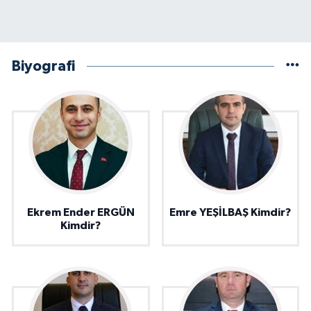
Biyografi
Ekrem Ender ERGÜN
Emre YEŞİLBAŞ Kimdir?
Kimdir?