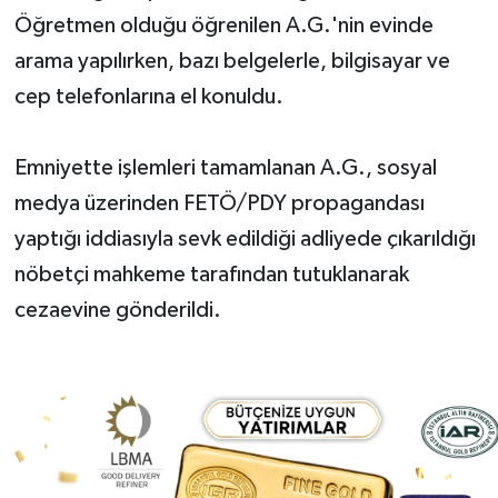
Öğretmen olduğu öğrenilen A.G.'nin evinde
arama yapılırken, bazı belgelerle, bilgisayar ve
cep telefonlarına el konuldu.
Emniyette işlemleri tamamlanan A.G., sosyal
medya üzerinden FETÖ/PDY propagandası
yaptığı iddiasıyla sevk edildiği adliyede çıkarıldığı
nöbetçi mahkeme tarafından tutuklanarak
cezaevine gönderildi.