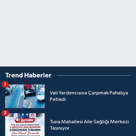
Trend Haberler
1
Vali Yardımcısına Çarpmak Pahalıya
Patladı
2
Tuna Mahallesi Aile Sağlığı Merkezi
Taşınıyor