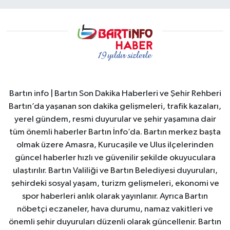
Bartın info | Bartın Son Dakika Haberleri ve Şehir Rehberi
Bartın’da yaşanan son dakika gelişmeleri, trafik kazaları,
yerel gündem, resmi duyurular ve şehir yaşamına dair
tüm önemli haberler Bartın İnfo’da. Bartın merkez başta
olmak üzere Amasra, Kurucaşile ve Ulus ilçelerinden
güncel haberler hızlı ve güvenilir şekilde okuyuculara
ulaştırılır. Bartın Valiliği ve Bartın Belediyesi duyuruları,
şehirdeki sosyal yaşam, turizm gelişmeleri, ekonomi ve
spor haberleri anlık olarak yayınlanır. Ayrıca Bartın
nöbetçi eczaneler, hava durumu, namaz vakitleri ve
önemli şehir duyuruları düzenli olarak güncellenir. Bartın