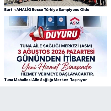
Bartın ANALİG Bocce Türkiye Şampiyonu Oldu
Tuna Mahallesi Aile Sağlığı Merkezi Taşınıyor