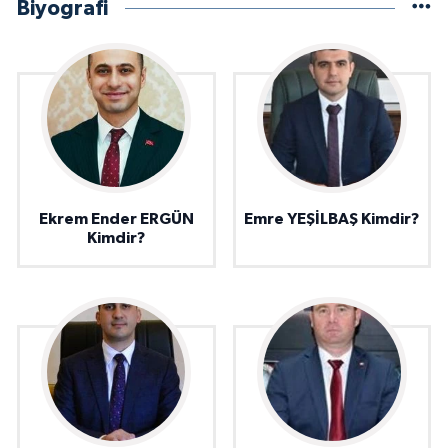
Biyografi
Ekrem Ender ERGÜN
Emre YEŞİLBAŞ Kimdir?
Kimdir?