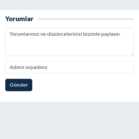
Yorumlar
Gönder