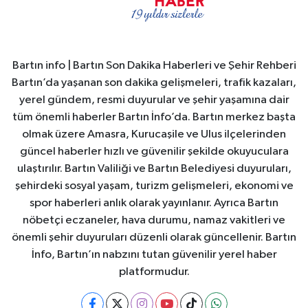
Bartın info | Bartın Son Dakika Haberleri ve Şehir Rehberi
Bartın’da yaşanan son dakika gelişmeleri, trafik kazaları,
yerel gündem, resmi duyurular ve şehir yaşamına dair
tüm önemli haberler Bartın İnfo’da. Bartın merkez başta
olmak üzere Amasra, Kurucaşile ve Ulus ilçelerinden
güncel haberler hızlı ve güvenilir şekilde okuyuculara
ulaştırılır. Bartın Valiliği ve Bartın Belediyesi duyuruları,
şehirdeki sosyal yaşam, turizm gelişmeleri, ekonomi ve
spor haberleri anlık olarak yayınlanır. Ayrıca Bartın
nöbetçi eczaneler, hava durumu, namaz vakitleri ve
önemli şehir duyuruları düzenli olarak güncellenir. Bartın
İnfo, Bartın’ın nabzını tutan güvenilir yerel haber
platformudur.