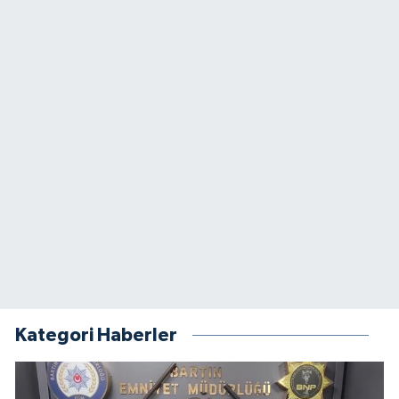
Kategori Haberler