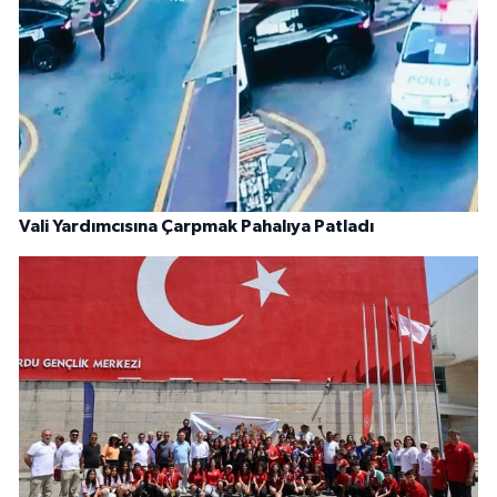
Vali Yardımcısına Çarpmak Pahalıya Patladı