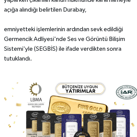
açığa alındığı belirtilen Durabay,
emniyetteki işlemlerinin ardından sevk edildiği
Germencik Adliyesi'nde Ses ve Görüntü Bilişim
Sistemi'yle (SEGBİS) ile ifade verdikten sonra
tutuklandı.