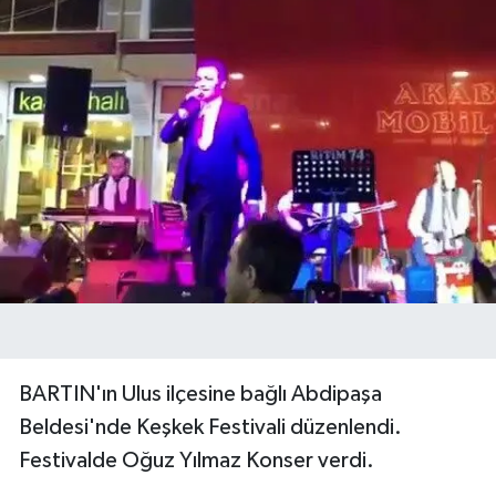
BARTIN'ın Ulus ilçesine bağlı Abdipaşa
Beldesi'nde Keşkek Festivali düzenlendi.
Festivalde Oğuz Yılmaz Konser verdi.