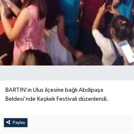
BARTIN'ın Ulus ilçesine bağlı Abdipaşa
Beldesi'nde Keşkek Festivali düzenlendi.
Paylaş