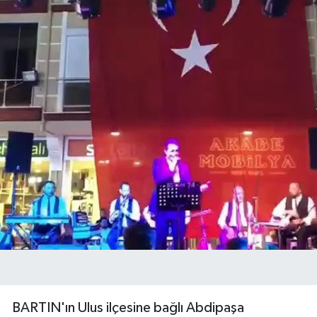
BARTIN'ın Ulus ilçesine bağlı Abdipaşa