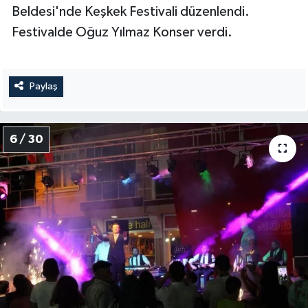
Beldesi'nde Keşkek Festivali düzenlendi.
Festivalde Oğuz Yılmaz Konser verdi.
Paylaş
6 / 30