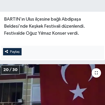
BARTIN'ın Ulus ilçesine bağlı Abdipaşa
Beldesi'nde Keşkek Festivali düzenlendi.
Festivalde Oğuz Yılmaz Konser verdi.
Paylaş
20 / 30