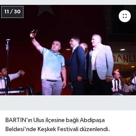
11 / 30
BARTIN'ın Ulus ilçesine bağlı Abdipaşa
Beldesi'nde Keşkek Festivali düzenlendi.