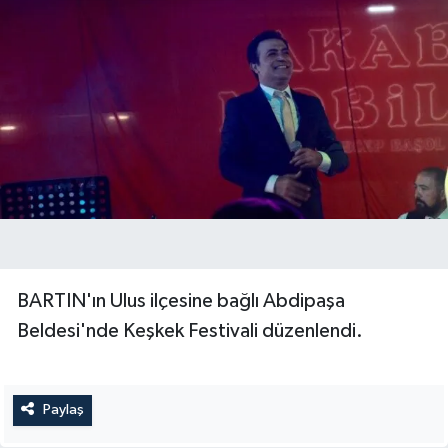
BARTIN'ın Ulus ilçesine bağlı Abdipaşa
Beldesi'nde Keşkek Festivali düzenlendi.
Paylaş