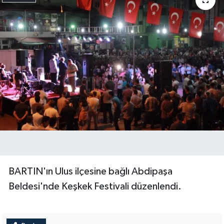
BARTIN'ın Ulus ilçesine bağlı Abdipaşa
Beldesi'nde Keşkek Festivali düzenlendi.