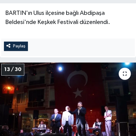
BARTIN'ın Ulus ilçesine bağlı Abdipaşa
Beldesi'nde Keşkek Festivali düzenlendi.
Paylaş
13 / 30