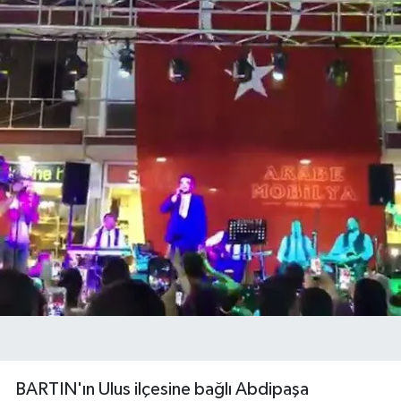
BARTIN'ın Ulus ilçesine bağlı Abdipaşa