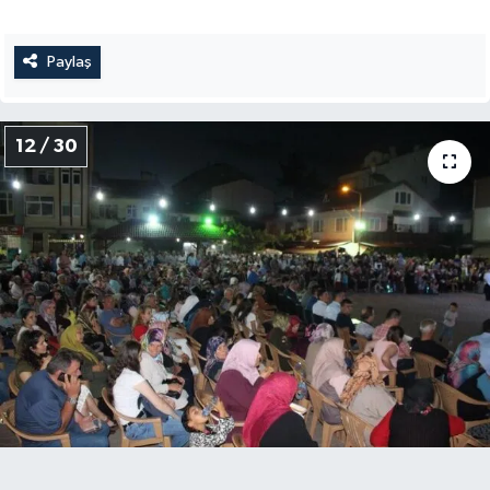
Paylaş
12 / 30