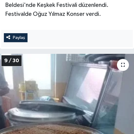
Beldesi'nde Keşkek Festivali düzenlendi.
Festivalde Oğuz Yılmaz Konser verdi.
Paylaş
9 / 30