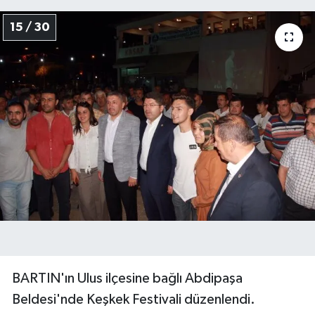
15 / 30
BARTIN'ın Ulus ilçesine bağlı Abdipaşa
Beldesi'nde Keşkek Festivali düzenlendi.