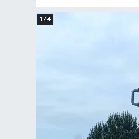
1 / 4