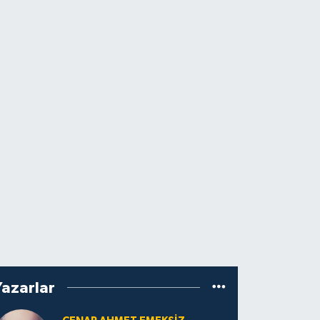
Yazarlar