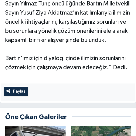
Sayın Yılmaz Tunç öncülüğünde Bartın Milletvekili
Sayın Yusuf Ziya Aldatmaz’ın katılımlarıyla ilimizin
öncelikli ihtiyaçlarını, karşılaştığımız sorunları ve
bu sorunlara yönelik çözüm önerilerini ele alarak
kapsamlı bir fikir alışverişinde bulunduk.
Bartın’ımız için diyalog içinde ilimizin sorunlarını
çözmek için çalışmaya devam edeceğiz.” Dedi.
Paylaş
Öne Çıkan Galeriler