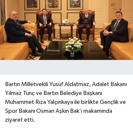
Bartın Milletvekili Yusuf Aldatmaz, Adalet Bakanı
Yılmaz Tunç ve Bartın Belediye Başkanı
Muhammet Rıza Yalçınkaya ile birlikte Gençlik ve
Spor Bakanı Osman Aşkın Bak’ı makamında
ziyaret etti.