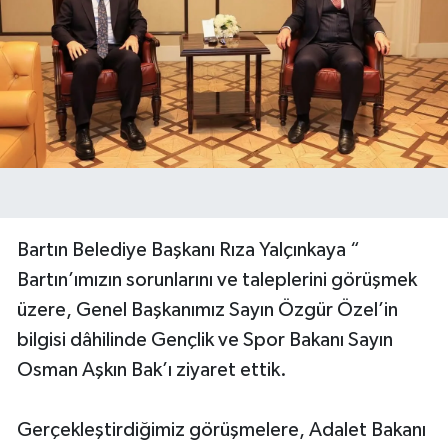
Bartın Belediye Başkanı Rıza Yalçınkaya “
Bartın’ımızın sorunlarını ve taleplerini görüşmek
üzere, Genel Başkanımız Sayın Özgür Özel’in
bilgisi dâhilinde Gençlik ve Spor Bakanı Sayın
Osman Aşkın Bak’ı ziyaret ettik.
Gerçekleştirdiğimiz görüşmelere, Adalet Bakanı