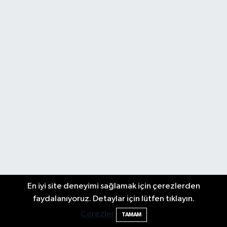
En iyi site deneyimi sağlamak için çerezlerden
faydalanıyoruz. Detaylar için lütfen tıklayın.
Çerezler
TAMAM