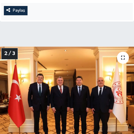
Paylaş
2 / 3