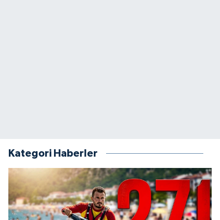
Kategori Haberler