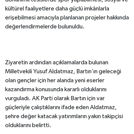
kültürel faaliyetlere daha güçlü imkânlarla
erişebilmesi amacıyla planlanan projeler hakkında
değerlendirmelerde bulunuldu.
Ziyaretin ardından açıklamalarda bulunan
Milletvekili Yusuf Aldatmaz, Bartın’ın geleceği
olan gençler için her alanda yeni eserler
kazandırma konusunda kararlı olduklarını
vurguladı. AK Parti olarak Bartın için var
güçleriyle çalıştıklarını ifade eden Aldatmaz,
şehre değer katacak yatırımların yakın takipçisi
olduklarını belirtti.