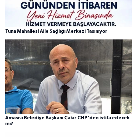
Tuna Mahallesi Aile Sağlığı Merkezi Taşınıyor
Amasra Belediye Başkanı Çakır CHP'den istifa edecek
mi?