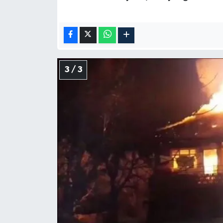
3 / 3