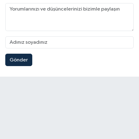
Gönder