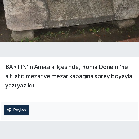
Yerel Yönetimler
DÜNYA
YEREL
BARTIN'ın Amasra ilçesinde, Roma Dönemi'ne
ait lahit mezar ve mezar kapağına sprey boyayla
yazı yazıldı.
Paylaş