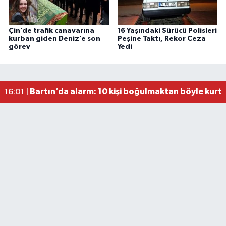
Çin’de trafik canavarına
16 Yaşındaki Sürücü Polisleri
Festivalde at yarışında kaza: 2 at öldü, 1 jokey y
22:47 |
kurban giden Deniz’e son
Peşine Taktı, Rekor Ceza
görev
Yedi
Fındık Üreticilerini Rahatlatan Açıklama: Drakul
21:38 |
Drakula böceği Bartın’da: Fındık için tehlike bü
18:40 |
Valiliğin yasağına rağmen denize giren hakem 
16:30 |
Bartın’da alarm: 10 kişi boğulmaktan böyle kurta
16:01 |