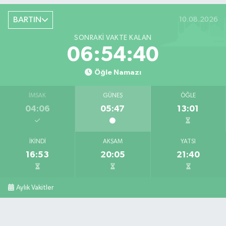
BARTIN
10.08.2026
SONRAKI VAKTE KALAN
06:54:38
Öğle Namazı
İMSAK
GÜNEŞ
ÖĞLE
04:06
05:47
13:01
İKINDI
AKŞAM
YATSI
16:53
20:05
21:40
Aylık Vakitler