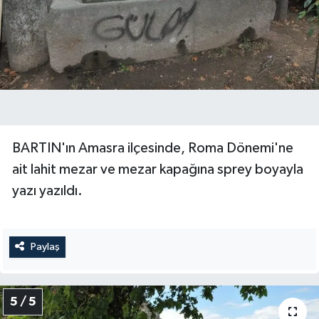
BARTIN'ın Amasra ilçesinde, Roma Dönemi'ne
ait lahit mezar ve mezar kapağına sprey boyayla
yazı yazıldı.
Paylaş
5 / 5