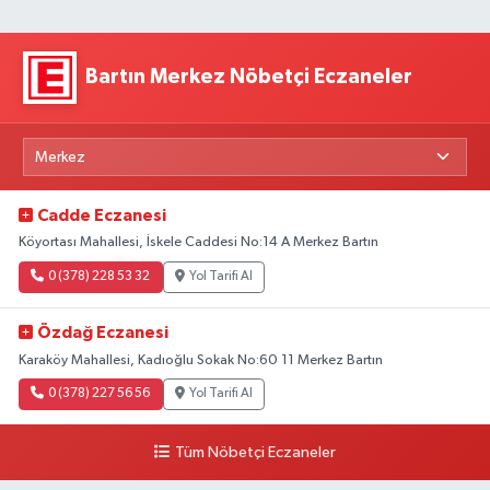
Bartın Merkez Nöbetçi Eczaneler
Cadde Eczanesi
Köyortası Mahallesi, İskele Caddesi No:14 A Merkez Bartın
0 (378) 228 53 32
Yol Tarifi Al
Özdağ Eczanesi
Karaköy Mahallesi, Kadıoğlu Sokak No:60 11 Merkez Bartın
0 (378) 227 56 56
Yol Tarifi Al
Tüm Nöbetçi Eczaneler