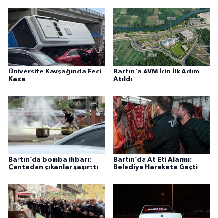
Üniversite Kavşağında Feci
Bartın'a AVM İçin İlk Adım
Kaza
Atıldı
Bartın’da bomba ihbarı:
Bartın’da At Eti Alarmı:
Çantadan çıkanlar şaşırttı
Belediye Harekete Geçti