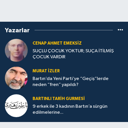
Yazarlar
CENAP AHMET EMEKSİZ
SUÇLU ÇOCUK YOKTUR; SUÇA İTİLMİŞ
ÇOCUK VARDIR
MURAT İZLER
Bartın’da Yeni Parti’ye “Geçiş”lerde
neden “fren” yapıldı?
BARTINLI TARIH GURMESI
9 erkek ile 3 kadının Bartın’a sürgün
edilmelerine...