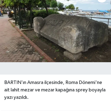
BARTIN'ın Amasra ilçesinde, Roma Dönemi'ne
ait lahit mezar ve mezar kapağına sprey boyayla
yazı yazıldı.