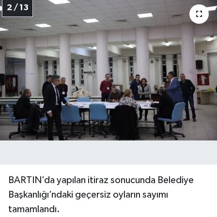
2 / 13
BARTIN’da yapılan itiraz sonucunda Belediye
Başkanlığı’ndaki geçersiz oyların sayımı
tamamlandı.