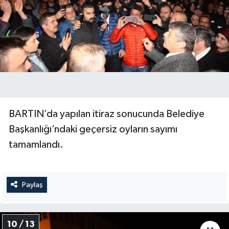
BARTIN’da yapılan itiraz sonucunda Belediye
Başkanlığı’ndaki geçersiz oyların sayımı
tamamlandı.
Paylaş
10 / 13