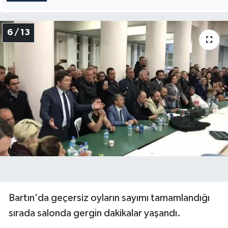
6 / 13
Bartın'da geçersiz oyların sayımı tamamlandığı
sırada salonda gergin dakikalar yaşandı.