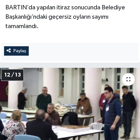
BARTIN’da yapılan itiraz sonucunda Belediye
Başkanlığı’ndaki geçersiz oyların sayımı
tamamlandı.
Paylaş
12 / 13