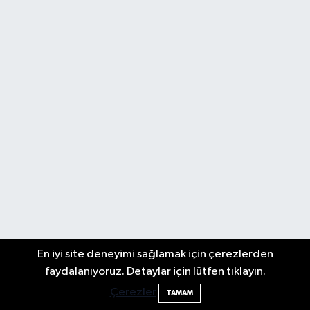
En iyi site deneyimi sağlamak için çerezlerden
faydalanıyoruz. Detaylar için lütfen tıklayın.
Çerezler
TAMAM