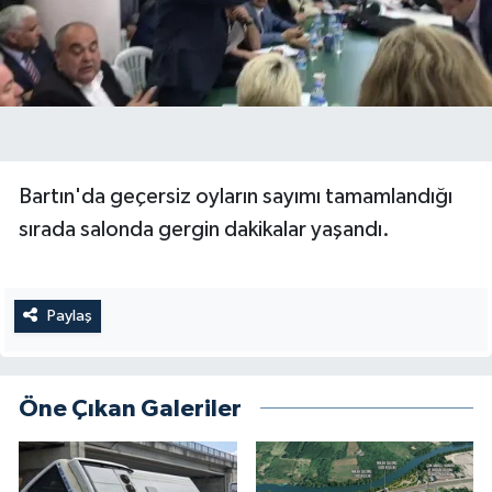
Bartın'da geçersiz oyların sayımı tamamlandığı
sırada salonda gergin dakikalar yaşandı.
Paylaş
Öne Çıkan Galeriler