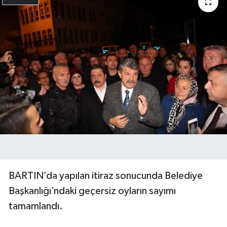
BARTIN’da yapılan itiraz sonucunda Belediye
Başkanlığı’ndaki geçersiz oyların sayımı
tamamlandı.