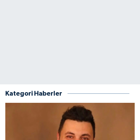
Kategori Haberler