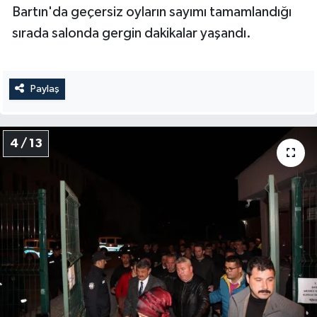
Bartın'da geçersiz oyların sayımı tamamlandığı
sırada salonda gergin dakikalar yaşandı.
Paylaş
4 / 13