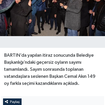
BARTIN’da yapılan itiraz sonucunda Belediye
Başkanlığı’ndaki geçersiz oyların sayımı
tamamlandı. Sayım sonrasında toplanan
vatandaşlara seslenen Başkan Cemal Akın 149
oy farkla seçimi kazandıklarını açıkladı.
Paylaş