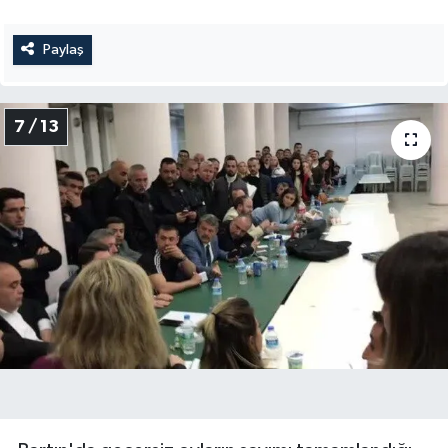
Paylaş
7 / 13